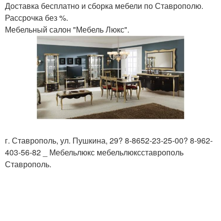
Доставка бесплатно и сборка мебели по Ставрополю.
Рассрочка без %.
Мебельный салон "Мебель Люкс".
г. Ставрополь, ул. Пушкина, 29? 8-8652-23-25-00? 8-962-
403-56-82 _ Мебельлюкс мебельлюксставрополь
Ставрополь.