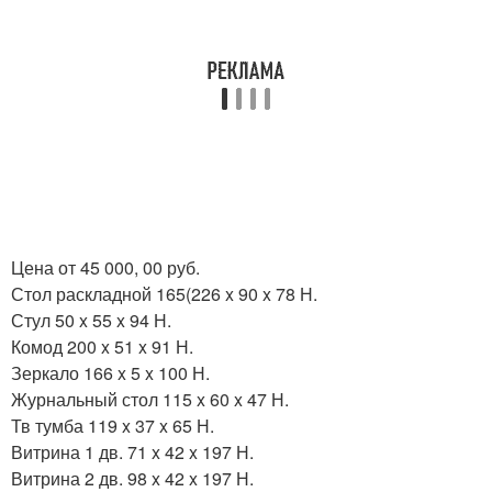
Цена от 45 000, 00 руб.
Стол раскладной 165(226 x 90 x 78 Н.
Стул 50 x 55 x 94 Н.
Комод 200 x 51 x 91 Н.
Зеркало 166 x 5 x 100 Н.
Журнальный стол 115 x 60 x 47 Н.
Тв тумба 119 x 37 x 65 Н.
Витрина 1 дв. 71 x 42 x 197 Н.
Витрина 2 дв. 98 x 42 x 197 Н.