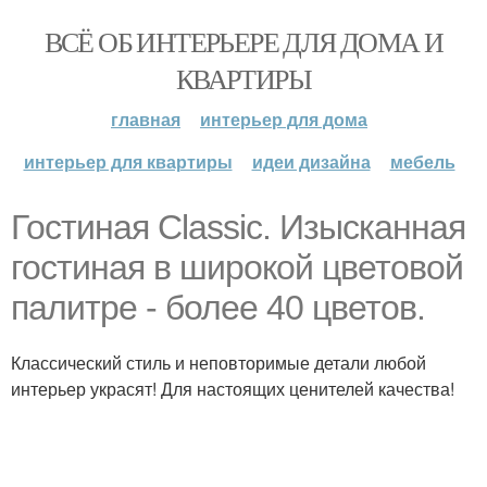
ВСЁ ОБ ИНТЕРЬЕРЕ ДЛЯ ДОМА И
КВАРТИРЫ
главная
интерьер для дома
интерьер для квартиры
идеи дизайна
мебель
Гостиная Classic. Изысканная
гостиная в широкой цветовой
палитре - более 40 цветов.
Классический стиль и неповторимые детали любой
интерьер украсят! Для настоящих ценителей качества!