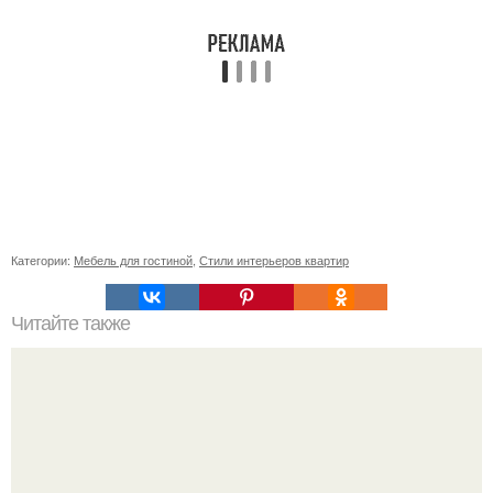
Категории:
Мебель для гостиной
,
Стили интерьеров квартир
Читайте также