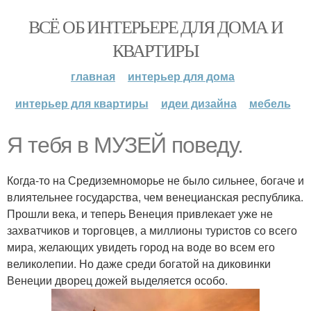
ВСЁ ОБ ИНТЕРЬЕРЕ ДЛЯ ДОМА И
КВАРТИРЫ
главная
интерьер для дома
интерьер для квартиры
идеи дизайна
мебель
Я тебя в МУЗЕЙ поведу.
Когда-то на Средиземноморье не было сильнее, богаче и
влиятельнее государства, чем венецианская республика.
Прошли века, и теперь Венеция привлекает уже не
захватчиков и торговцев, а миллионы туристов со всего
мира, желающих увидеть город на воде во всем его
великолепии. Но даже среди богатой на диковинки
Венеции дворец дожей выделяется особо.