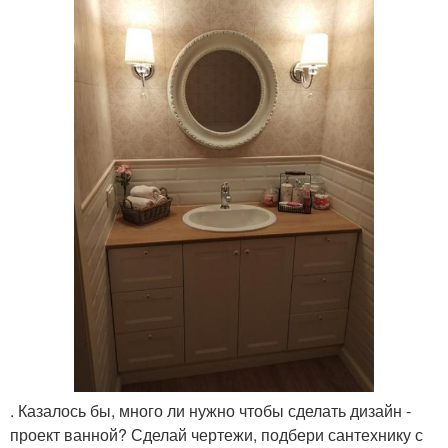
. Казалось бы, много ли нужно чтобы сделать дизайн -
проект ванной? Сделай чертежи, подбери сантехнику с