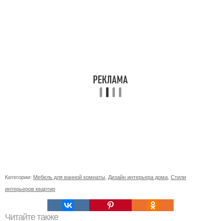
Категории:
Мебель для ванной комнаты
,
Дизайн интерьера дома
,
Стили
интерьеров квартир
Читайте также