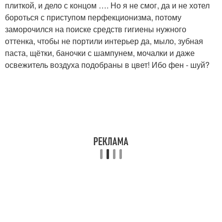
плиткой, и дело с концом …. Но я не смог, да и не хотел
бороться с приступом перфекционизма, потому
заморочился на поиске средств гигиены нужного
оттенка, чтобы не портили интерьер да, мыло, зубная
паста, щётки, баночки с шампунем, мочалки и даже
освежитель воздуха подобраны в цвет! Ибо фен - шуй?