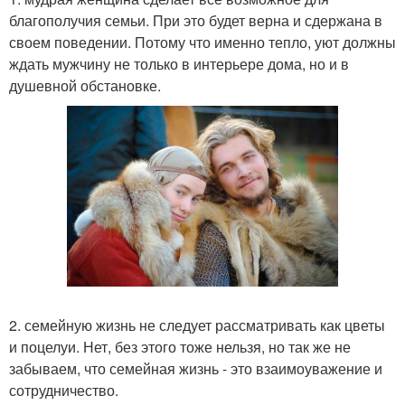
благополучия семьи. При это будет верна и сдержана в
своем поведении. Потому что именно тепло, уют должны
ждать мужчину не только в интерьере дома, но и в
душевной обстановке.
2. семейную жизнь не следует рассматривать как цветы
и поцелуи. Нет, без этого тоже нельзя, но так же не
забываем, что семейная жизнь - это взаимоуважение и
сотрудничество.