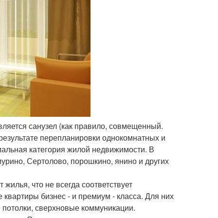
ляется санузел (как правило, совмещенный.
 результате перепланировки однокомнатных и
иальная категория жилой недвижимости. В
урино, Сертолово, порошкино, янино и других
 жилья, что не всегда соответствует
квартиры бизнес - и премиум - класса. Для них
 потолки, сверхновые коммуникации.