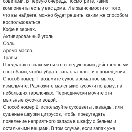
советами. В первую очередь, посмотрите, какие
компоненты есть у вас дома. И в зависимости от того,
что вы найдете, можно будет решить, каким же способом
воспользоваться.
Кофе в зернах.
Активированный уголь.
Соль.
Арома масла.
Травы.
Предлагаю ознакомиться со следующими действенными
способами, чтобы убрать запах затхлости в помещении.
Способ номер 1. возьмите сухое ароматное мыло,
измельчите. Разложите маленькие кусочки по дому, на
небольших тарелочках. Периодически мочите эти
мыльные кусочки водой.
Способ номер 2. используйте сухоцветы лаванды, или
сушеные шкурки цитрусов, чтобы предугадать
появление неприятного запаха в шкафу с бельем и
остальными вещами. В том случае, если запах уже