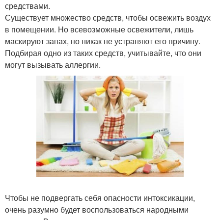
средствами.
Существует множество средств, чтобы освежить воздух
в помещении. Но всевозможные освежители, лишь
маскируют запах, но никак не устраняют его причину.
Подбирая одно из таких средств, учитывайте, что они
могут вызывать аллергии.
Чтобы не подвергать себя опасности интоксикации,
очень разумно будет воспользоваться народными