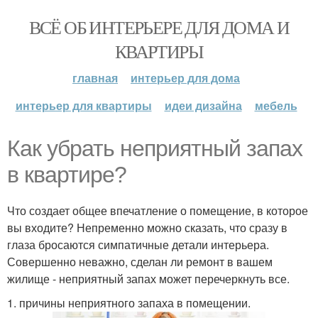
ВСЁ ОБ ИНТЕРЬЕРЕ ДЛЯ ДОМА И
КВАРТИРЫ
главная
интерьер для дома
интерьер для квартиры
идеи дизайна
мебель
Как убрать неприятный запах
в квартире?
Что создает общее впечатление о помещение, в которое
вы входите? Непременно можно сказать, что сразу в
глаза бросаются симпатичные детали интерьера.
Совершенно неважно, сделан ли ремонт в вашем
жилище - неприятный запах может перечеркнуть все.
1. причины неприятного запаха в помещении.