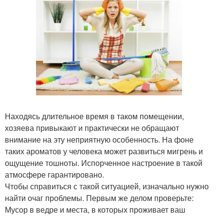
Находясь длительное время в таком помещении,
хозяева привыкают и практически не обращают
внимание на эту неприятную особенность. На фоне
таких ароматов у человека может развиться мигрень и
ощущение тошноты. Испорченное настроение в такой
атмосфере гарантировано.
Чтобы справиться с такой ситуацией, изначально нужно
найти очаг проблемы. Первым же делом проверьте:
Мусор в ведре и места, в которых проживает ваш