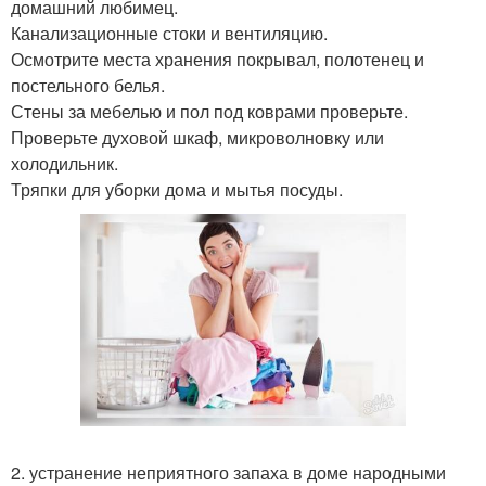
домашний любимец.
Канализационные стоки и вентиляцию.
Осмотрите места хранения покрывал, полотенец и
постельного белья.
Стены за мебелью и пол под коврами проверьте.
Проверьте духовой шкаф, микроволновку или
холодильник.
Тряпки для уборки дома и мытья посуды.
2. устранение неприятного запаха в доме народными