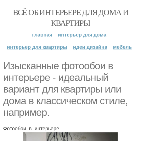
ВСЁ ОБ ИНТЕРЬЕРЕ ДЛЯ ДОМА И
КВАРТИРЫ
главная
интерьер для дома
интерьер для квартиры
идеи дизайна
мебель
Изысканные фотообои в
интерьере - идеальный
вариант для квартиры или
дома в классическом стиле,
например.
Фотообои_в_интерьере