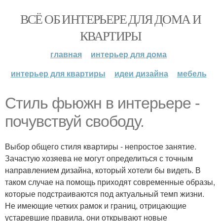
ВСЁ ОБ ИНТЕРЬЕРЕ ДЛЯ ДОМА И
КВАРТИРЫ
главная
интерьер для дома
интерьер для квартиры
идеи дизайна
мебель
Стиль фьюжн в интерьере -
почувствуй свободу.
Выбор общего стиля квартиры - непростое занятие.
Зачастую хозяева не могут определиться с точным
направлением дизайна, который хотели бы видеть. В
таком случае на помощь приходят современные образы,
которые подстраиваются под актуальный темп жизни.
Не имеющие четких рамок и границ, отрицающие
устаревшие правила, они открывают новые