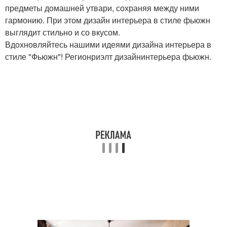
предметы домашней утвари, сохраняя между ними
гармонию. При этом дизайн интерьера в стиле фьюжн
выглядит стильно и со вкусом.
Вдохновляйтесь нашими идеями дизайна интерьера в
стиле "Фьюжн"! Регионриэлт дизайнинтерьера фьюжн.