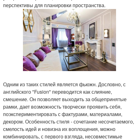
перспективы для планировки пространства.
Одним из таких стилей является фьюжн. Дословно, с
английского "Fusion" переводится как слияние,
смешение. Он позволяет выходить за общепринятые
рамки, дает возможность творчески проявить себя,
поэкспериментировать с фактурами, материалами,
декором. Особенность стиля - сочетание несочетаемого,
смелость идей и новизна их воплощения, можно
комбинировать, с первого взгляда, несовместимые