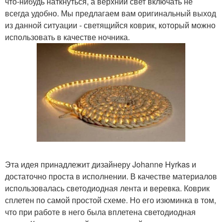
что-нибудь наткнуться, а верхний свет включать не
всегда удобно. Мы предлагаем вам оригинальный выход
из данной ситуации - светящийся коврик, который можно
использовать в качестве ночника.
Эта идея принадлежит дизайнеру Johanne Hyrkas и
достаточно проста в исполнении. В качестве материалов
использовалась светодиодная лента и веревка. Коврик
сплетен по самой простой схеме. Но его изюминка в том,
что при работе в него была вплетена светодиодная