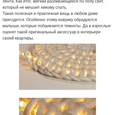
лента. Как итог, мягкий разливающийся по полу свет,
который не мешает никому спать.
Такая полезная и практичная вещь в любом доме
пригодится. Особенно этому коврику обрадуются
малыши, которые побаиваются темноты. Да и взрослые
оценят такой оригинальный аксессуар в интерьере
своей квартиры.