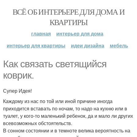
ВСЁ ОБ ИНТЕРЬЕРЕ ДЛЯ ДОМА И
КВАРТИРЫ
главная
интерьер для дома
интерьер для квартиры
идеи дизайна
мебель
Как связать светящийся
коврик.
Супер Идея!
Каждому из нас по той или иной причине иногда
приходится вставать по ночам, то надо на кухню или в
туалет, у кого-то маленький ребенок, да и мало ли других
всевозможных обстоятельств.
В сонном состоянии и в темноте велика вероятность на