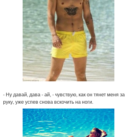
- Ну давай, дава - ай, - чувствую, как он тянет меня за
руку, уже успев снова вскочить на ноги.