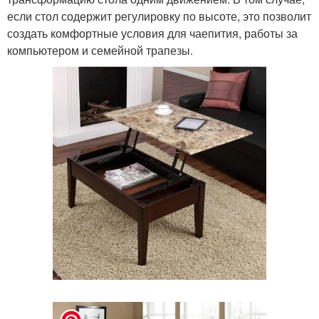
если стол содержит регулировку по высоте, это позволит
создать комфортные условия для чаепития, работы за
компьютером и семейной трапезы.