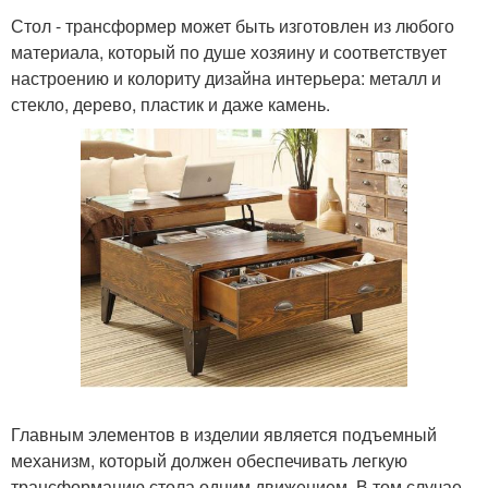
Стол - трансформер может быть изготовлен из любого
материала, который по душе хозяину и соответствует
настроению и колориту дизайна интерьера: металл и
стекло, дерево, пластик и даже камень.
Главным элементов в изделии является подъемный
механизм, который должен обеспечивать легкую
трансформацию стола одним движением. В том случае,