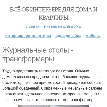
ВСЁ ОБ ИНТЕРЬЕРЕ ДЛЯ ДОМА И
КВАРТИРЫ
главная
интерьер для дома
интерьер для квартиры
идеи дизайна
мебель
Журнальные столы -
трансформеры.
Трудно представить гостиную без стола. Обычно
домовладельцы предпочитают небольшие журнальные
столики, однако при приеме гостей приходится собирать
большой обеденный. Современные мебельные салоны
предлагают идеальное решение, которое совмещает 2
разноразмерные столешницы: стол - трансформер.