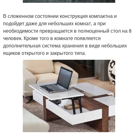
В сложенном состоянии конструкция компактна и
подойдет даже для небольших комнат, а при
необходимости превращается в полноценный стол на 8
человек. Кроме того в комнате появляется
дополнительная система хранения в виде небольших
ящиков открытого и закрытого типа.