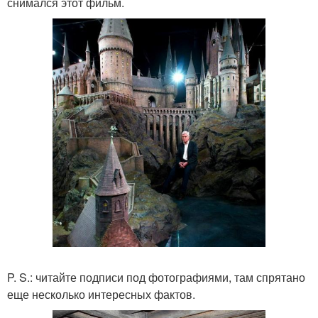
снимался этот фильм.
P. S.: читайте подписи под фотографиями, там спрятано
еще несколько интересных фактов.