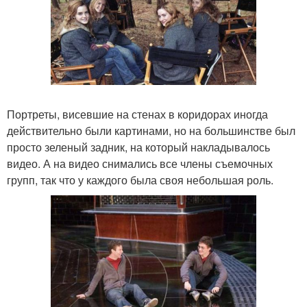
Портреты, висевшие на стенах в коридорах иногда
действительно были картинами, но на большинстве был
просто зеленый задник, на который накладывалось
видео. А на видео снимались все члены съемочных
групп, так что у каждого была своя небольшая роль.