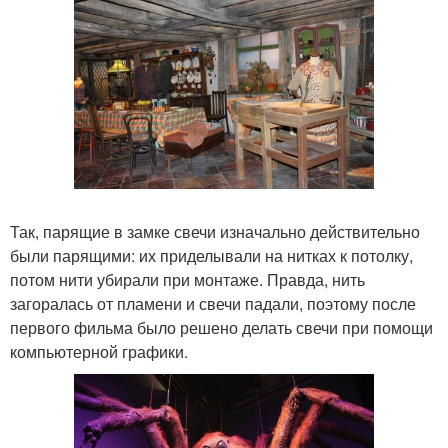
Так, парящие в замке свечи изначально действительно
были парящими: их приделывали на нитках к потолку,
потом нити убирали при монтаже. Правда, нить
загоралась от пламени и свечи падали, поэтому после
первого фильма было решено делать свечи при помощи
компьютерной графики.