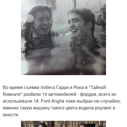
Во время съемки побега Гарри и Рона в "Тайной
Комнате" разбили 14 автомобилей - фордов, всего их
использовали 18. Ford Anglia тоже выбран не случайно:
именно такую машину такого цвета водила роулинг в
юности.