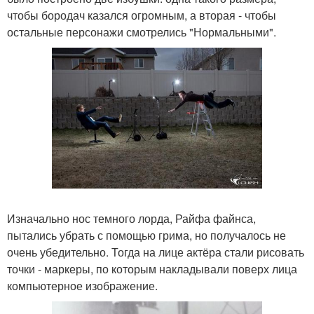
чтобы бородач казался огромным, а вторая - чтобы
остальные персонажи смотрелись "Нормальными".
Изначально нос темного лорда, Райфа файнса,
пытались убрать с помощью грима, но получалось не
очень убедительно. Тогда на лице актёра стали рисовать
точки - маркеры, по которым накладывали поверх лица
компьютерное изображение.