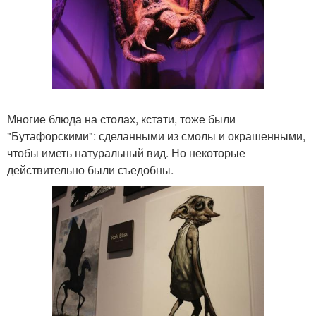
Многие блюда на столах, кстати, тоже были
"Бутафорскими": сделанными из смолы и окрашенными,
чтобы иметь натуральный вид. Но некоторые
действительно были съедобны.