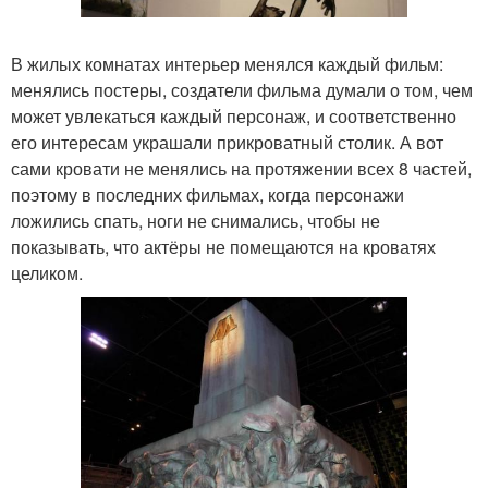
В жилых комнатах интерьер менялся каждый фильм:
менялись постеры, создатели фильма думали о том, чем
может увлекаться каждый персонаж, и соответственно
его интересам украшали прикроватный столик. А вот
сами кровати не менялись на протяжении всех 8 частей,
поэтому в последних фильмах, когда персонажи
ложились спать, ноги не снимались, чтобы не
показывать, что актёры не помещаются на кроватях
целиком.