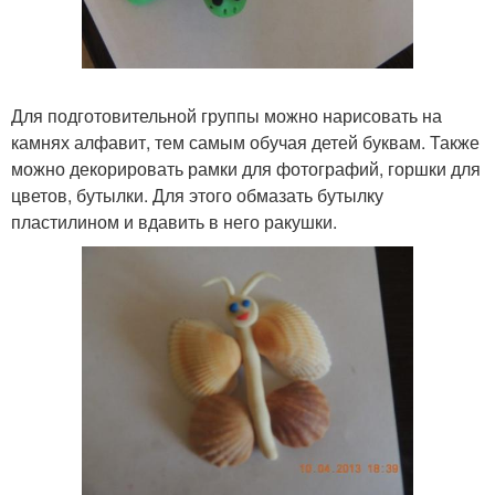
Для подготовительной группы можно нарисовать на
камнях алфавит, тем самым обучая детей буквам. Также
можно декорировать рамки для фотографий, горшки для
цветов, бутылки. Для этого обмазать бутылку
пластилином и вдавить в него ракушки.