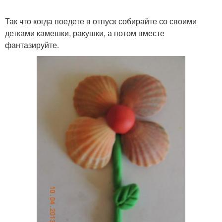
Так что когда поедете в отпуск собирайте со своими
детками камешки, ракушки, а потом вместе
фантазируйте.