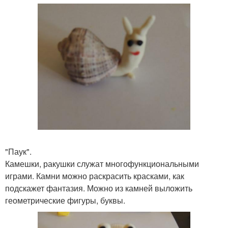
"Паук".
Камешки, ракушки служат многофункциональными
играми. Камни можно раскрасить красками, как
подскажет фантазия. Можно из камней выложить
геометрические фигуры, буквы.