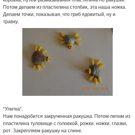
Потом делаем из пластилина столбик, эта наша ножка.
Делаем точки, показывая, что гриб ядовитый, ну и
травку.
"Улитка".
Нам понадобится закрученная ракушка. Потом лепим из
пластилина туловище с головкой, рожки, ножки, глазки,
рот. Закрепляем ракушку на спине.