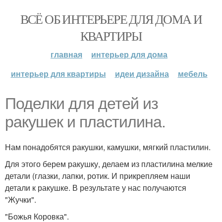
ВСЁ ОБ ИНТЕРЬЕРЕ ДЛЯ ДОМА И
КВАРТИРЫ
главная
интерьер для дома
интерьер для квартиры
идеи дизайна
мебель
Поделки для детей из
ракушек и пластилина.
Нам понадобятся ракушки, камушки, мягкий пластилин.
Для этого берем ракушку, делаем из пластилина мелкие
детали (глазки, лапки, ротик. И прикрепляем наши
детали к ракушке. В результате у нас получаются
"Жучки".
"Божья Коровка".