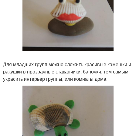
Для младших групп можно сложить красивые камешки и
ракушки в прозрачные стаканчики, баночки, тем самым
украсить интерьер группы, или комнаты дома.