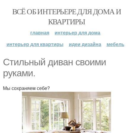
ВСЁ ОБ ИНТЕРЬЕРЕ ДЛЯ ДОМА И
КВАРТИРЫ
главная
интерьер для дома
интерьер для квартиры
идеи дизайна
мебель
Стильный диван своими
руками.
Мы сохраняем себе?