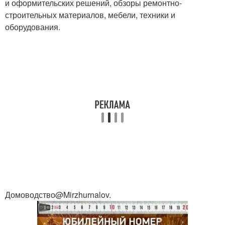
и оформительских решений, обзоры ремонтно-
строительных материалов, мебели, техники и
оборудования.
Домоводство@Mirzhurnalov.