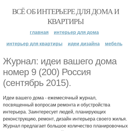
ВСЁ ОБ ИНТЕРЬЕРЕ ДЛЯ ДОМА И
КВАРТИРЫ
главная
интерьер для дома
интерьер для квартиры
идеи дизайна
мебель
Журнал: идеи вашего дома
номер 9 (200) Россия
(сентябрь 2015).
Идеи вашего дома - ежемесячный журнал,
посвященный вопросам ремонта и обустройства
интерьера. Заинтересует людей, планирующих
реконструкцию, ремонт, дизайн интерьера своего жилья.
Журнал предлагает большое количество планировочных