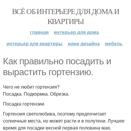
ВСЁ ОБ ИНТЕРЬЕРЕ ДЛЯ ДОМА И
КВАРТИРЫ
главная
интерьер для дома
интерьер для квартиры
идеи дизайна
мебель
Как правильно посадить и
вырастить гортензию.
Чего не любит гортензия?
Посадка. Подкормка. Обрезка.
Посадка гортензии.
Гортензия светолюбива, поэтому предпочитает
солнечные места, но может расти и в полутени. Лучшее
время для посадки весной первая половина мая,