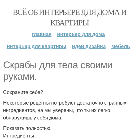
ВСЁ ОБ ИНТЕРЬЕРЕ ДЛЯ ДОМА И
КВАРТИРЫ
главная
интерьер для дома
интерьер для квартиры
идеи дизайна
мебель
Скрабы для тела своими
руками.
Сохраните себе?
Некоторые рецепты потребуют достаточно странных
ингредиентов, на мы уверены, что ты их легко
обнаружишь у себя дома.
Показать полностью.
Ингредиенты: