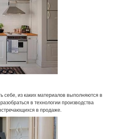
ь себе, из каких материалов выполняются в
разобраться в технологии производства
 встречающихся в продаже.