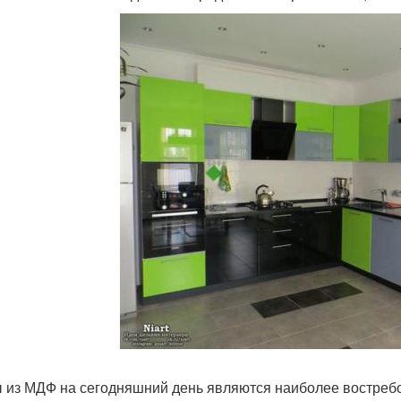
 из МДФ на сегодняшний день являются наиболее востреб