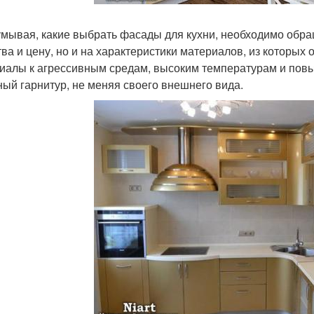
мывая, какие выбрать фасады для кухни, необходимо обра
тва и цену, но и на характеристики материалов, из которых
иалы к агрессивным средам, высоким температурам и пов
ный гарнитур, не меняя своего внешнего вида.