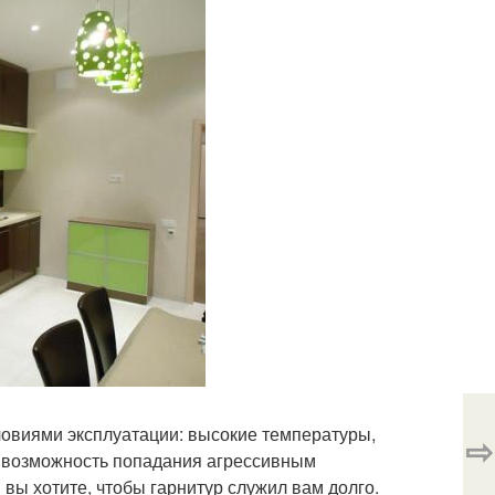
ловиями эксплуатации: высокие температуры,
⇨
, возможность попадания агрессивным
 вы хотите, чтобы гарнитур служил вам долго.