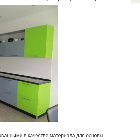
ованными в качестве материала для основы