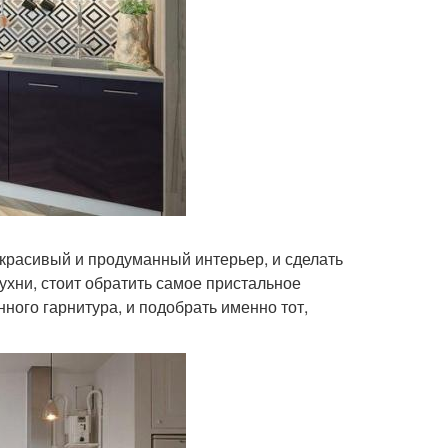
расивый и продуманный интерьер, и сделать
ухни, стоит обратить самое пристальное
ного гарнитура, и подобрать именно тот,