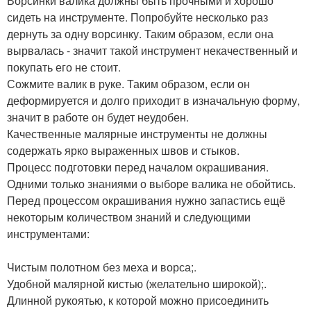
Ворсинки валика должны быть прочными и хорошо
сидеть на инструменте. Попробуйте несколько раз
дернуть за одну ворсинку. Таким образом, если она
вырвалась - значит такой инструмент некачественный и
покупать его не стоит.
Сожмите валик в руке. Таким образом, если он
деформируется и долго приходит в изначальную форму,
значит в работе он будет неудобен.
Качественные малярные инструменты не должны
содержать ярко выраженных швов и стыков.
Процесс подготовки перед началом окрашивания.
Одними только знаниями о выборе валика не обойтись.
Перед процессом окрашивания нужно запастись ещё
некоторым количеством знаний и следующими
инструментами:
Чистым полотном без меха и ворса;.
Удобной малярной кистью (желательно широкой);.
Длинной рукоятью, к которой можно присоединить