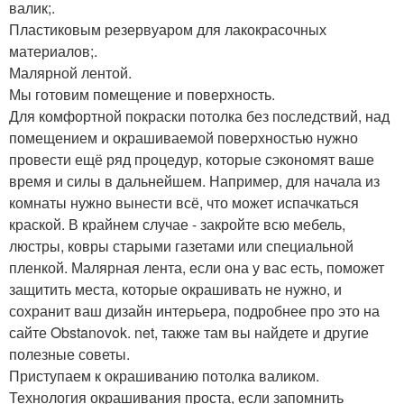
валик;.
Пластиковым резервуаром для лакокрасочных
материалов;.
Малярной лентой.
Мы готовим помещение и поверхность.
Для комфортной покраски потолка без последствий, над
помещением и окрашиваемой поверхностью нужно
провести ещё ряд процедур, которые сэкономят ваше
время и силы в дальнейшем. Например, для начала из
комнаты нужно вынести всё, что может испачкаться
краской. В крайнем случае - закройте всю мебель,
люстры, ковры старыми газетами или специальной
пленкой. Малярная лента, если она у вас есть, поможет
защитить места, которые окрашивать не нужно, и
сохранит ваш дизайн интерьера, подробнее про это на
сайте Obstanovok. net, также там вы найдете и другие
полезные советы.
Приступаем к окрашиванию потолка валиком.
Технология окрашивания проста, если запомнить