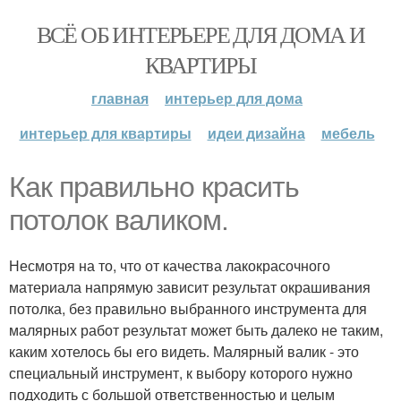
ВСЁ ОБ ИНТЕРЬЕРЕ ДЛЯ ДОМА И
КВАРТИРЫ
главная
интерьер для дома
интерьер для квартиры
идеи дизайна
мебель
Как правильно красить
потолок валиком.
Несмотря на то, что от качества лакокрасочного
материала напрямую зависит результат окрашивания
потолка, без правильно выбранного инструмента для
малярных работ результат может быть далеко не таким,
каким хотелось бы его видеть. Малярный валик - это
специальный инструмент, к выбору которого нужно
подходить с большой ответственностью и целым