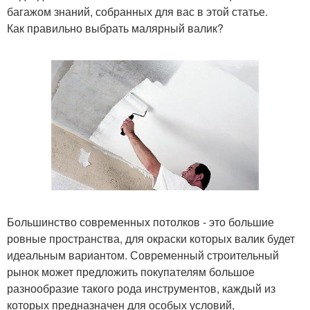
багажом знаний, собранных для вас в этой статье.
Как правильно выбрать малярный валик?
Большинство современных потолков - это большие
ровные пространства, для окраски которых валик будет
идеальным вариантом. Современный строительный
рынок может предложить покупателям большое
разнообразие такого рода инструментов, каждый из
которых предназначен для особых условий,