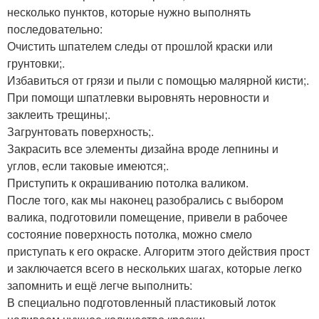
несколько пунктов, которые нужно выполнять
последовательно:
Очистить шпателем следы от прошлой краски или
грунтовки;.
Избавиться от грязи и пыли с помощью малярной кисти;.
При помощи шпатлевки выровнять неровности и
заклеить трещины;.
Загрунтовать поверхность;.
Закрасить все элементы дизайна вроде лепнины и
углов, если таковые имеются;.
Приступить к окрашиванию потолка валиком.
После того, как мы наконец разобрались с выбором
валика, подготовили помещение, привели в рабочее
состояние поверхность потолка, можно смело
приступать к его окраске. Алгоритм этого действия прост
и заключается всего в нескольких шагах, которые легко
запомнить и ещё легче выполнить:
В специально подготовленный пластиковый лоток