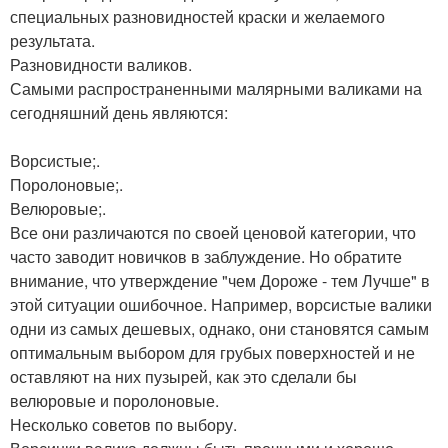
специальных разновидностей краски и желаемого
результата.
Разновидности валиков.
Самыми распространенными малярными валиками на
сегодняшний день являются:
Ворсистые;.
Поролоновые;.
Велюровые;.
Все они различаются по своей ценовой категории, что
часто заводит новичков в заблуждение. Но обратите
внимание, что утверждение "чем Дороже - тем Лучше" в
этой ситуации ошибочное. Например, ворсистые валики
одни из самых дешевых, однако, они становятся самым
оптимальным выбором для грубых поверхностей и не
оставляют на них пузырей, как это сделали бы
велюровые и поролоновые.
Несколько советов по выбору.