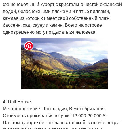
фешенебельный курорт с кристально чистой океанской
водой, белоснежными пляжами и пятью виллами,
каждая из которых имеет свой собственный пляж,
бассейн, сад, сауну и камин. Всего на острове
одновременно могут отдыхать 24 человека.
4. Dall House.
Местоположение: Шотландия, Великобритания.
Стоимость проживания в сутки: 12 000-20 000 $.
На этом курорте нет песчаных пляжей, зато все вокруг