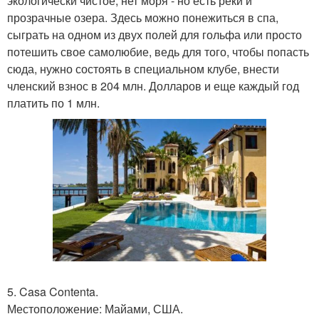
экологически чистое, нет моря - но есть реки и
прозрачные озера. Здесь можно понежиться в спа,
сыграть на одном из двух полей для гольфа или просто
потешить свое самолюбие, ведь для того, чтобы попасть
сюда, нужно состоять в специальном клубе, внести
членский взнос в 204 млн. Долларов и еще каждый год
платить по 1 млн.
5. Casa Contenta.
Местоположение: Майами, США.