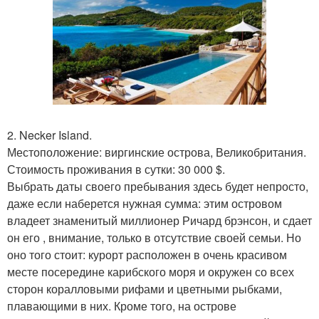
2. Necker Island.
Местоположение: виргинские острова, Великобритания.
Стоимость проживания в сутки: 30 000 $.
Выбрать даты своего пребывания здесь будет непросто,
даже если наберется нужная сумма: этим островом
владеет знаменитый миллионер Ричард брэнсон, и сдает
он его , внимание, только в отсутствие своей семьи. Но
оно того стоит: курорт расположен в очень красивом
месте посередине карибского моря и окружен со всех
сторон коралловыми рифами и цветными рыбками,
плавающими в них. Кроме того, на острове