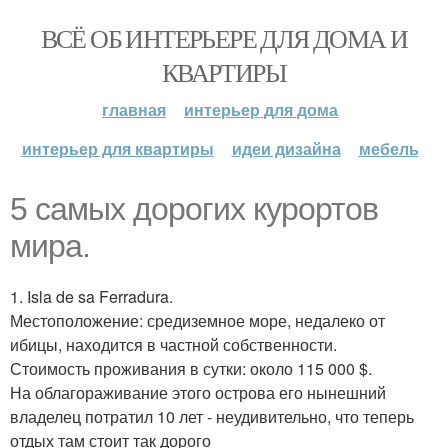
ВСЁ ОБ ИНТЕРЬЕРЕ ДЛЯ ДОМА И
КВАРТИРЫ
главная
интерьер для дома
интерьер для квартиры
идеи дизайна
мебель
5 самых дорогих курортов
мира.
1. Isla de sa Ferradura.
Местоположение: средиземное море, недалеко от
ибицы, находится в частной собственности.
Стоимость проживания в сутки: около 115 000 $.
На облагораживание этого острова его нынешний
владелец потратил 10 лет - неудивительно, что теперь
отдых там стоит так дорого