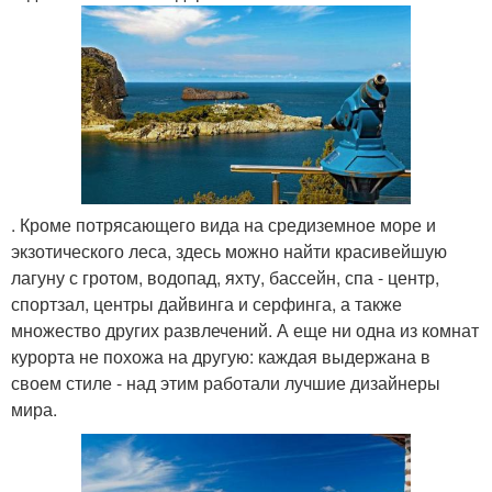
. Кроме потрясающего вида на средиземное море и
экзотического леса, здесь можно найти красивейшую
лагуну с гротом, водопад, яхту, бассейн, спа - центр,
спортзал, центры дайвинга и серфинга, а также
множество других развлечений. А еще ни одна из комнат
курорта не похожа на другую: каждая выдержана в
своем стиле - над этим работали лучшие дизайнеры
мира.