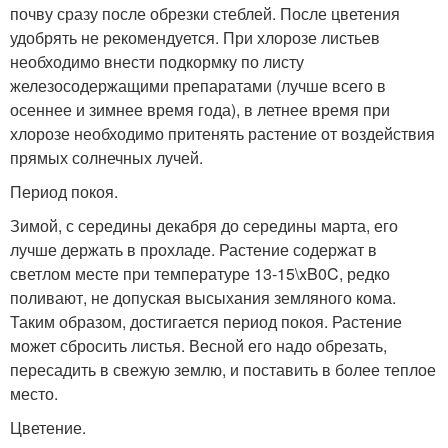
почву сразу после обрезки стеблей. После цветения
удобрять не рекомендуется. При хлорозе листьев
необходимо внести подкормку по листу
железосодержащими препаратами (лучше всего в
осеннее и зимнее время года), в летнее время при
хлорозе необходимо притенять растение от воздействия
прямых солнечных лучей.
Период покоя.
Зимой, с середины декабря до середины марта, его
лучше держать в прохладе. Растение содержат в
светлом месте при температуре 13-15\xB0C, редко
поливают, не допуская высыхания земляного кома.
Таким образом, достигается период покоя. Растение
может сбросить листья. Весной его надо обрезать,
пересадить в свежую землю, и поставить в более теплое
место.
Цветение.