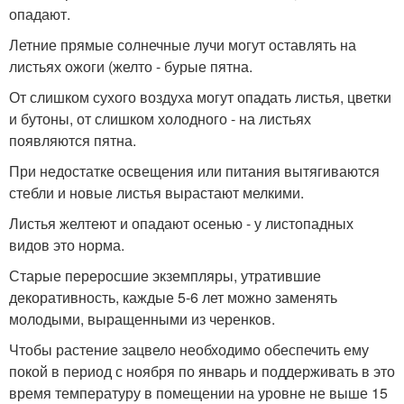
опадают.
Летние прямые солнечные лучи могут оставлять на
листьях ожоги (желто - бурые пятна.
От слишком сухого воздуха могут опадать листья, цветки
и бутоны, от слишком холодного - на листьях
появляются пятна.
При недостатке освещения или питания вытягиваются
стебли и новые листья вырастают мелкими.
Листья желтеют и опадают осенью - у листопадных
видов это норма.
Старые переросшие экземпляры, утратившие
декоративность, каждые 5-6 лет можно заменять
молодыми, выращенными из черенков.
Чтобы растение зацвело необходимо обеспечить ему
покой в период с ноября по январь и поддерживать в это
время температуру в помещении на уровне не выше 15