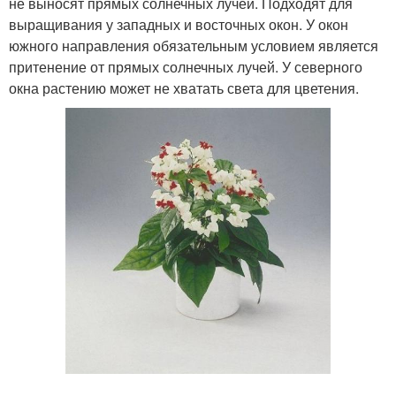
не выносят прямых солнечных лучей. Подходят для
выращивания у западных и восточных окон. У окон
южного направления обязательным условием является
притенение от прямых солнечных лучей. У северного
окна растению может не хватать света для цветения.