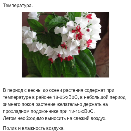
Температура.
В период с весны до осени растения содержат при
температуре в районе 18-25\xB0C, в небольшой период
зимнего покоя растение желательно держать на
прохладном подоконнике при 13-15\xB0C.
Летом необходимо выносить на свежий воздух.
Полив и влажность воздуха.