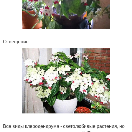
Освещение.
Все виды клеродендрума - светолюбивые растения, но