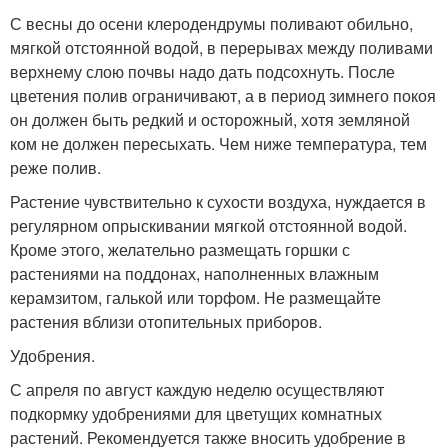
С весны до осени клеродендрумы поливают обильно,
мягкой отстоянной водой, в перерывах между поливами
верхнему слою почвы надо дать подсохнуть. После
цветения полив ограничивают, а в период зимнего покоя
он должен быть редкий и осторожный, хотя земляной
ком не должен пересыхать. Чем ниже температура, тем
реже полив.
Растение чувствительно к сухости воздуха, нуждается в
регулярном опрыскивании мягкой отстоянной водой.
Кроме этого, желательно размещать горшки с
растениями на поддонах, наполненных влажным
керамзитом, галькой или торфом. Не размещайте
растения вблизи отопительных приборов.
Удобрения.
С апреля по август каждую неделю осуществляют
подкормку удобрениями для цветущих комнатных
растений. Рекомендуется также вносить удобрение в