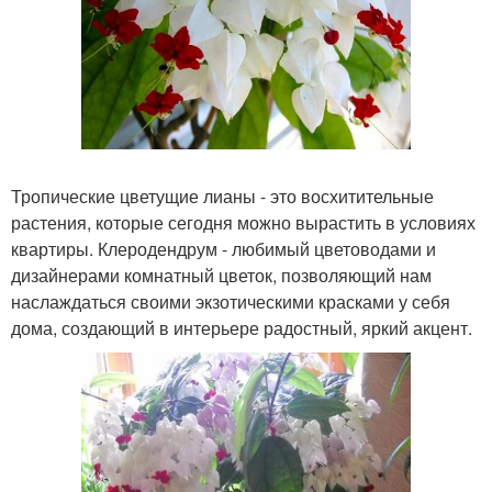
Тропические цветущие лианы - это восхитительные
растения, которые сегодня можно вырастить в условиях
квартиры. Клеродендрум - любимый цветоводами и
дизайнерами комнатный цветок, позволяющий нам
наслаждаться своими экзотическими красками у себя
дома, создающий в интерьере радостный, яркий акцент.