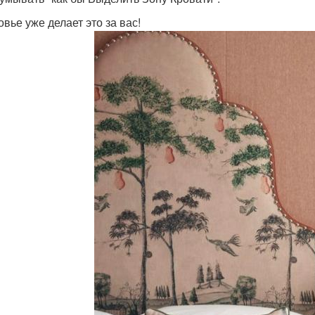
овье уже делает это за вас!