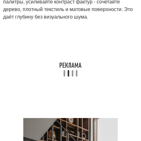
палитры, усиливайте контраст фактур - сочетайте
дерево, плотный текстиль и матовые поверхности. Это
даёт глубину без визуального шума.