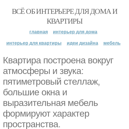
ВСЁ ОБ ИНТЕРЬЕРЕ ДЛЯ ДОМА И
КВАРТИРЫ
главная
интерьер для дома
интерьер для квартиры
идеи дизайна
мебель
Квартира построена вокруг
атмосферы и звука:
пятиметровый стеллаж,
большие окна и
выразительная мебель
формируют характер
пространства.