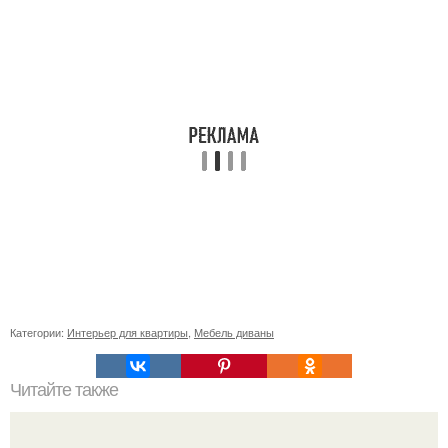
Категории:
Интерьер для квартиры
,
Мебель диваны
Читайте также