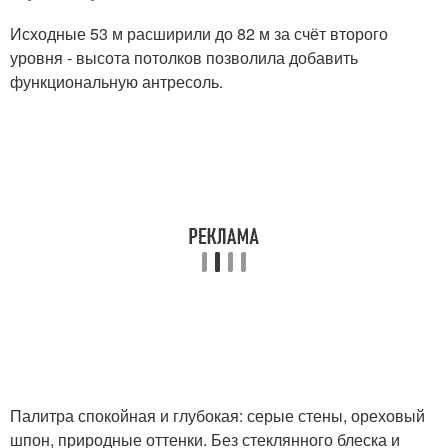
Исходные 53 м расширили до 82 м за счёт второго
уровня - высота потолков позволила добавить
функциональную антресоль.
Палитра спокойная и глубокая: серые стены, ореховый
шпон, природные оттенки. Без стеклянного блеска и