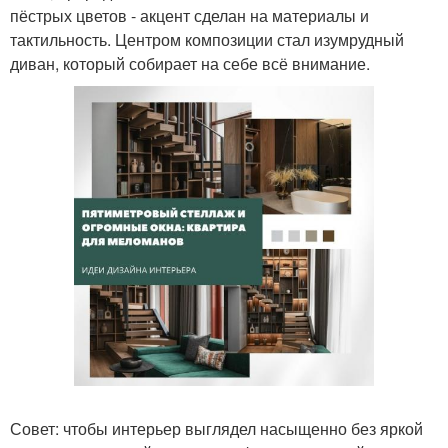
пёстрых цветов - акцент сделан на материалы и
тактильность. Центром композиции стал изумрудный
диван, который собирает на себе всё внимание.
Совет: чтобы интерьер выглядел насыщенно без яркой