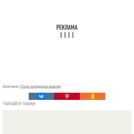
Категории:
Стили интерьеров квартир
Читайте также