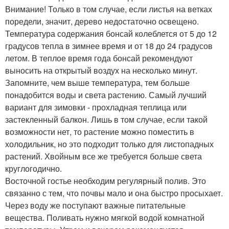
Внимание! Только в том случае, если листья на ветках
поредели, значит, дерево недостаточно освещено.
Температура содержания бонсай колеблется от 5 до 12
градусов тепла в зимнее время и от 18 до 24 градусов
летом. В теплое время года бонсай рекомендуют
выносить на открытый воздух на несколько минут.
Запомните, чем выше температура, тем больше
понадобится воды и света растению. Самый лучший
вариант для зимовки - прохладная теплица или
застекленный балкон. Лишь в том случае, если такой
возможности нет, то растение можно поместить в
холодильник, но это подходит только для листопадных
растений. Хвойным все же требуется больше света
круглогодично.
Восточной гостье необходим регулярный полив. Это
связанно с тем, что почвы мало и она быстро просыхает.
Через воду же поступают важные питательные
вещества. Поливать нужно мягкой водой комнатной