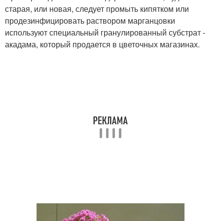
старая, или новая, следует промыть кипятком или
продезинфицировать раствором марганцовки
используют специальный гранулированный субстрат -
акадама, который продается в цветочных магазинах.