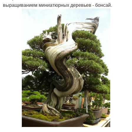
выращиванием миниатюрных деревьев - бонсай.