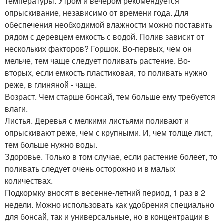
температуры. Утром и вечером рекомендуется
опрыскивание, независимо от времени года. Для
обеспечения необходимой влажности можно поставить
рядом с деревцем емкость с водой. Полив зависит от
нескольких факторов? Горшок. Во-первых, чем он
мельче, тем чаще следует поливать растение. Во-
вторых, если емкость пластиковая, то поливать нужно
реже, в глиняной - чаще.
Возраст. Чем старше бонсай, тем больше ему требуется
влаги.
Листья. Деревья с мелкими листьями поливают и
опрыскивают реже, чем с крупными. И, чем толще лист,
тем больше нужно воды.
Здоровье. Только в том случае, если растение болеет, то
поливать следует очень осторожно и в малых
количествах.
Подкормку вносят в весенне-летний период, 1 раз в 2
недели. Можно использовать как удобрения специально
для бонсай, так и универсальные, но в концентрации в