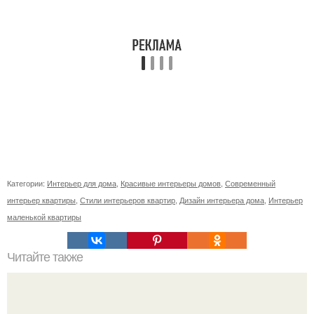
Категории:
Интерьер для дома
,
Красивые интерьеры домов
,
Современный
интерьер квартиры
,
Стили интерьеров квартир
,
Дизайн интерьера дома
,
Интерьер
маленькой квартиры
Читайте также