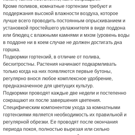
Кроме поливов, комнатные гортензии требуют и
поддержания высокой влажности воздуха, которое
лучше всего проводить постоянным опрыскиванием и
установкой простейшего увлажнителя в виде поддона
или блюдец с влажными камнями и мхом (уровень воды
в поддоне ни в коем случае не должен достигать дна
горшка.
Подкормки гортензий, в отличие от полива,
бесхитростны. Растения начинают подкармливать
только когда на них появляются первые бутоны,
регулярно внося любое комплексное удобрение,
предназначенное для цветущих культур.
Подкормки проводят каждые две недели и постепенно
сокращают их после завершения цветения.
Специфическим компонентом ухода за комнатными
гортензиями является необходимость их правильной и
регулярной обрезки. Ее проводят после окончания
периода покоя, полностью вырезая или сильно