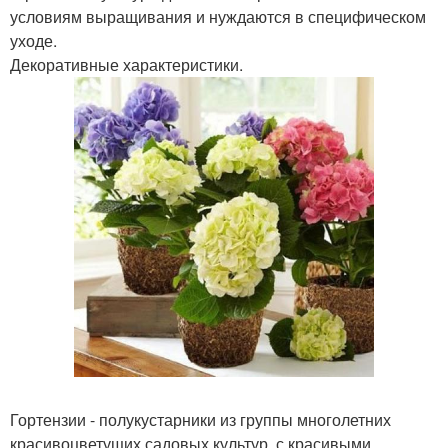
условиям выращивания и нуждаются в специфическом
уходе.
Декоративные характеристики.
Гортензии - полукустарники из группы многолетних
красивоцветущих садовых культур, с красивыми