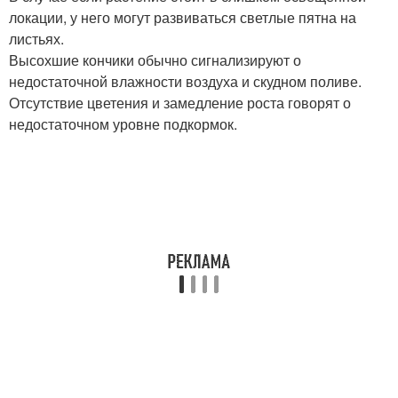
локации, у него могут развиваться светлые пятна на
листьях.
Высохшие кончики обычно сигнализируют о
недостаточной влажности воздуха и скудном поливе.
Отсутствие цветения и замедление роста говорят о
недостаточном уровне подкормок.