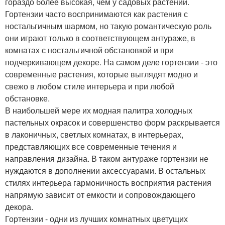
гораздо более высокая, чем у садовых растений.
Гортензии часто воспринимаются как растения с
ностальгичным шармом, но такую романтическую роль
они играют только в соответствующем антураже, в
комнатах с ностальгичной обстановкой и при
подчеркивающем декоре. На самом деле гортензии - это
современные растения, которые выглядят модно и
свежо в любом стиле интерьера и при любой
обстановке.
В наибольшей мере их модная палитра холодных
пастельных окрасок и совершенство форм раскрывается
в лаконичных, светлых комнатах, в интерьерах,
представляющих все современные течения и
направления дизайна. В таком антураже гортензии не
нуждаются в дополнении аксессуарами. В остальных
стилях интерьера гармоничность восприятия растения
напрямую зависит от емкости и сопровождающего
декора.
Гортензии - одни из лучших комнатных цветущих