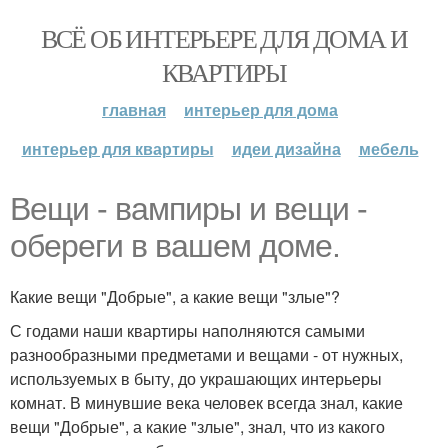
ВСЁ ОБ ИНТЕРЬЕРЕ ДЛЯ ДОМА И
КВАРТИРЫ
главная
интерьер для дома
интерьер для квартиры
идеи дизайна
мебель
Вещи - вампиры и вещи -
обереги в вашем доме.
Какие вещи "Добрые", а какие вещи "злые"?
С годами наши квартиры наполняются самыми
разнообразными предметами и вещами - от нужных,
используемых в быту, до украшающих интерьеры
комнат. В минувшие века человек всегда знал, какие
вещи "Добрые", а какие "злые", знал, что из какого