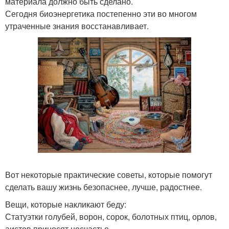
материала должно быть сделано.
Сегодня биоэнергетика постепенно эти во многом
утраченные знания восстанавливает.
Вот некоторые практические советы, которые помогут
сделать вашу жизнь безопаснее, лучше, радостнее.
Вещи, которые накликают беду:
Статуэтки голубей, ворон, сорок, болотных птиц, орлов,
аистов приносят несчастье.