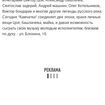
Святослав задерий, Андрей машнин, Олег Котельников,
Виктор бондарик и многие другие легенды русского рока.
Сегодня "Камчатка" соединяет две эпохи, храня личные
вещи Цоя, башлачева, майка, и давая возможность
сыграть свою музыку молодым исполнителям, близким
по духу. - ул. Блохина, 15.