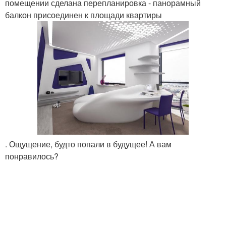
помещении сделана перепланировка - панорамный
балкон присоединен к площади квартиры
. Ощущение, будто попали в будущее! А вам
понравилось?