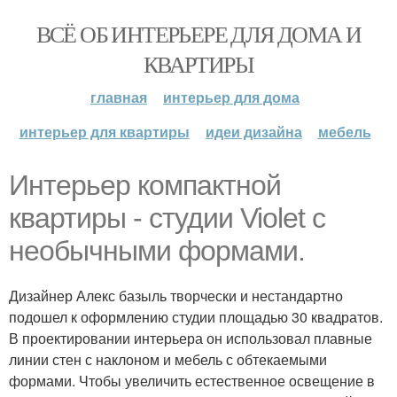
ВСЁ ОБ ИНТЕРЬЕРЕ ДЛЯ ДОМА И
КВАРТИРЫ
главная
интерьер для дома
интерьер для квартиры
идеи дизайна
мебель
Интерьер компактной
квартиры - студии Violet с
необычными формами.
Дизайнер Алекс базыль творчески и нестандартно
подошел к оформлению студии площадью 30 квадратов.
В проектировании интерьера он использовал плавные
линии стен с наклоном и мебель с обтекаемыми
формами. Чтобы увеличить естественное освещение в