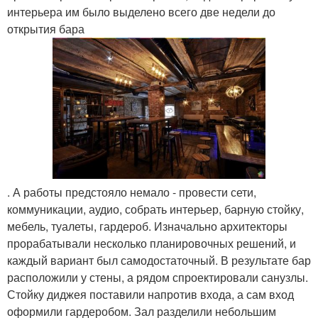
интерьера им было выделено всего две недели до
открытия бара
. А работы предстояло немало - провести сети,
коммуникации, аудио, собрать интерьер, барную стойку,
мебель, туалеты, гардероб. Изначально архитекторы
прорабатывали несколько планировочных решений, и
каждый вариант был самодостаточный. В результате бар
расположили у стены, а рядом спроектировали санузлы.
Стойку диджея поставили напротив входа, а сам вход
оформили гардеробом. Зал разделили небольшим