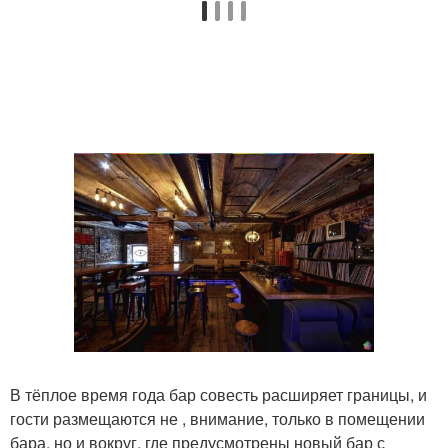
В тёплое время года бар совесть расширяет границы, и
гости размещаются не , внимание, только в помещении
бара, но и вокруг, где предусмотрены новый бар с