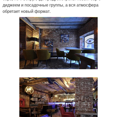
диджеем и посадочные группы, а вся атмосфера
обретает новый формат.