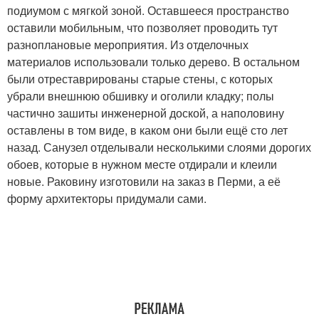
подиумом с мягкой зоной. Оставшееся пространство
оставили мобильным, что позволяет проводить тут
разноплановые мероприятия. Из отделочных
материалов использовали только дерево. В остальном
были отреставрированы старые стены, с которых
убрали внешнюю обшивку и оголили кладку; полы
частично зашиты инженерной доской, а наполовину
оставлены в том виде, в каком они были ещё сто лет
назад. Санузел отделывали несколькими слоями дорогих
обоев, которые в нужном месте отдирали и клеили
новые. Раковину изготовили на заказ в Перми, а её
форму архитекторы придумали сами.