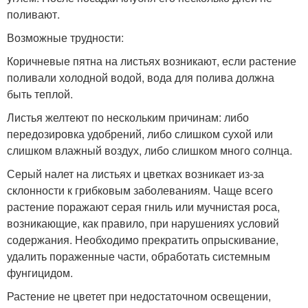
поливают.
Возможные трудности:
Коричневые пятна на листьях возникают, если растение
поливали холодной водой, вода для полива должна
быть теплой.
Листья желтеют по нескольким причинам: либо
передозировка удобрений, либо слишком сухой или
слишком влажный воздух, либо слишком много солнца.
Серый налет на листьях и цветках возникает из-за
склонности к грибковым заболеваниям. Чаще всего
растение поражают серая гниль или мучнистая роса,
возникающие, как правило, при нарушениях условий
содержания. Необходимо прекратить опрыскивание,
удалить пораженные части, обработать системным
фунгицидом.
Растение не цветет при недостаточном освещении,