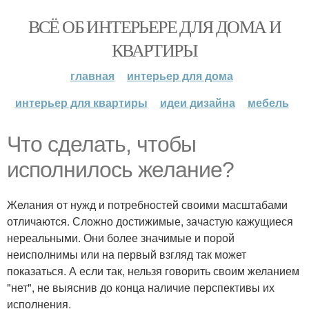
ВСЁ ОБ ИНТЕРЬЕРЕ ДЛЯ ДОМА И
КВАРТИРЫ
главная
интерьер для дома
интерьер для квартиры
идеи дизайна
мебель
Что сделать, чтобы
исполнилось желание?
Желания от нужд и потребностей своими масштабами
отличаются. Сложно достижимые, зачастую кажущиеся
нереальными. Они более значимые и порой
неисполнимы или на первый взгляд так может
показаться. А если так, нельзя говорить своим желанием
"нет", не выяснив до конца наличие перспективы их
исполнения.