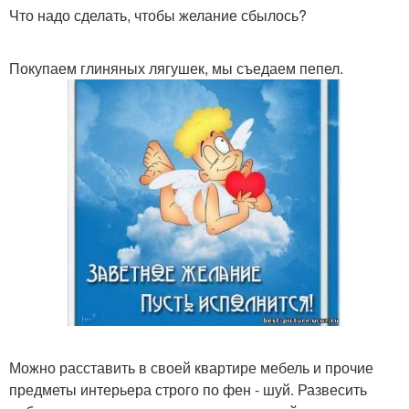
Что надо сделать, чтобы желание сбылось?
Покупаем глиняных лягушек, мы съедаем пепел.
Можно расставить в своей квартире мебель и прочие
предметы интерьера строго по фен - шуй. Развесить