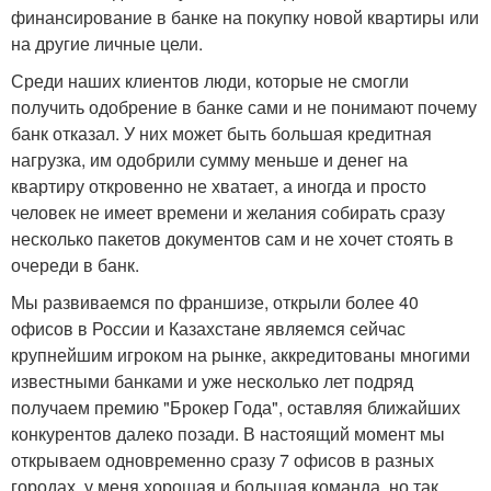
финансирование в банке на покупку новой квартиры или
на другие личные цели.
Среди наших клиентов люди, которые не смогли
получить одобрение в банке сами и не понимают почему
банк отказал. У них может быть большая кредитная
нагрузка, им одобрили сумму меньше и денег на
квартиру откровенно не хватает, а иногда и просто
человек не имеет времени и желания собирать сразу
несколько пакетов документов сам и не хочет стоять в
очереди в банк.
Мы развиваемся по франшизе, открыли более 40
офисов в России и Казахстане являемся сейчас
крупнейшим игроком на рынке, аккредитованы многими
известными банками и уже несколько лет подряд
получаем премию "Брокер Года", оставляя ближайших
конкурентов далеко позади. В настоящий момент мы
открываем одновременно сразу 7 офисов в разных
городах, у меня хорошая и большая команда, но так