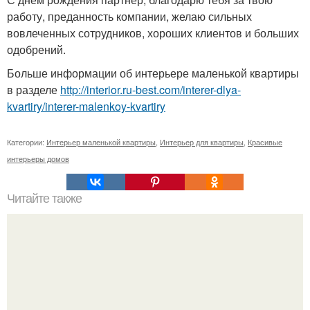
работу, преданность компании, желаю сильных
вовлеченных сотрудников, хороших клиентов и больших
одобрений.
Больше информации об интерьере маленькой квартиры
в разделе
http://interior.ru-best.com/interer-dlya-
kvartiry/interer-malenkoy-kvartiry
Категории:
Интерьер маленькой квартиры
,
Интерьер для квартиры
,
Красивые
интерьеры домов
Читайте также