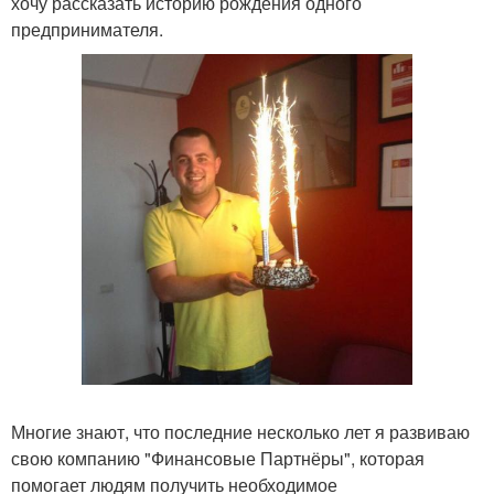
хочу рассказать историю рождения одного
предпринимателя.
Многие знают, что последние несколько лет я развиваю
свою компанию "Финансовые Партнёры", которая
помогает людям получить необходимое