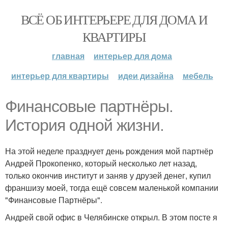
ВСЁ ОБ ИНТЕРЬЕРЕ ДЛЯ ДОМА И
КВАРТИРЫ
главная
интерьер для дома
интерьер для квартиры
идеи дизайна
мебель
Финансовые партнёры.
История одной жизни.
На этой неделе празднует день рождения мой партнёр
Андрей Прокопенко, который несколько лет назад,
только окончив институт и заняв у друзей денег, купил
франшизу моей, тогда ещё совсем маленькой компании
"Финансовые Партнёры".
Андрей свой офис в Челябинске открыл. В этом посте я