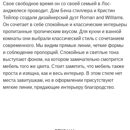
Свое свободное время он со своей семьей в Лос-
анджелесе проводит. Дом Бена стиллера и Кристин
Тейлор создали дизайнерский дуэт Roman and Williams.
Он сочетает в себе спокойные и классические интерьеры
пропитанные тропическим вкусом. Для кухни и ванной
комнаты они выбрали классический стиль с сочетанием
современного. Мы видим прямые линии, четкие формы
и соблюдение пропорций. Спокойные и светлые тона
выступают фоном, на котором замечательно смотрится
мебель того же цвета. Стоит заметить, что мебель также
проста и изящна, как и весь интерьер. В этом стиле нет
места завитушкам, но в оформлении присутствуют
мягкие линии, придающие интерьеру благородство.