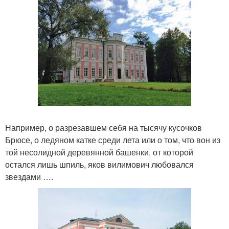
Например, о разрезавшем себя на тысячу кусочков
Брюсе, о ледяном катке среди лета или о том, что вон из
той несолидной деревянной башенки, от которой
остался лишь шпиль, яков вилимович любовался
звездами ….