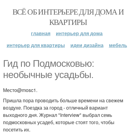
ВСЁ ОБ ИНТЕРЬЕРЕ ДЛЯ ДОМА И
КВАРТИРЫ
главная
интерьер для дома
интерьер для квартиры
идеи дизайна
мебель
Гид по Подмосковью:
необычные усадьбы.
Место@mosc1.
Пришла пора проводить больше времени на свежем
воздухе. Поездка за город - отличный вариант
выходного дня. Журнал "Interview" выбрал семь
подмосковных усадеб, которые стоят того, чтобы
посетить их.