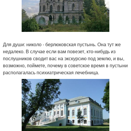
Для души: николо - берлюковская пустынь. Она тут же
недалеко. В случае если вам повезет, кто-нибудь из
послушников сводит вас на экскурсию под землю, и вы,
возможно, поймете, почему в советское время в пустыни
располагалась психиатрическая лечебница.