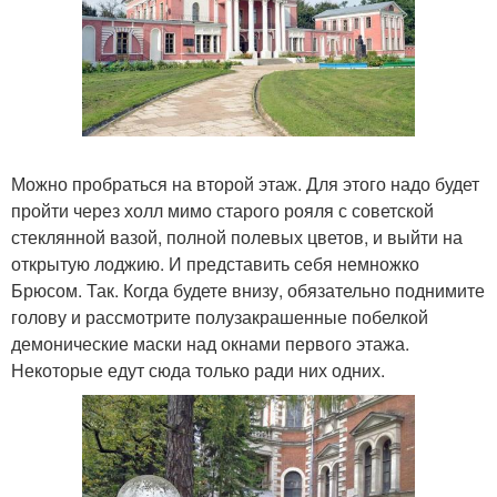
Можно пробраться на второй этаж. Для этого надо будет
пройти через холл мимо старого рояля с советской
стеклянной вазой, полной полевых цветов, и выйти на
открытую лоджию. И представить себя немножко
Брюсом. Так. Когда будете внизу, обязательно поднимите
голову и рассмотрите полузакрашенные побелкой
демонические маски над окнами первого этажа.
Некоторые едут сюда только ради них одних.