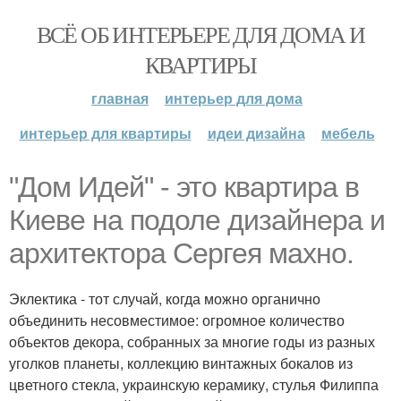
ВСЁ ОБ ИНТЕРЬЕРЕ ДЛЯ ДОМА И
КВАРТИРЫ
главная
интерьер для дома
интерьер для квартиры
идеи дизайна
мебель
"Дом Идей" - это квартира в
Киеве на подоле дизайнера и
архитектора Сергея махно.
Эклектика - тот случай, когда можно органично
объединить несовместимое: огромное количество
объектов декора, собранных за многие годы из разных
уголков планеты, коллекцию винтажных бокалов из
цветного стекла, украинскую керамику, стулья Филиппа