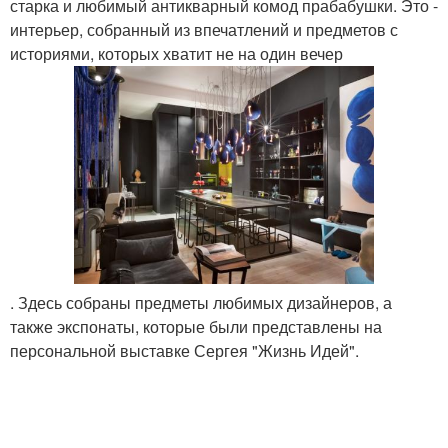
старка и любимый антикварный комод прабабушки. Это -
интерьер, собранный из впечатлений и предметов с
историями, которых хватит не на один вечер
. Здесь собраны предметы любимых дизайнеров, а
также экспонаты, которые были представлены на
персональной выставке Сергея "Жизнь Идей".