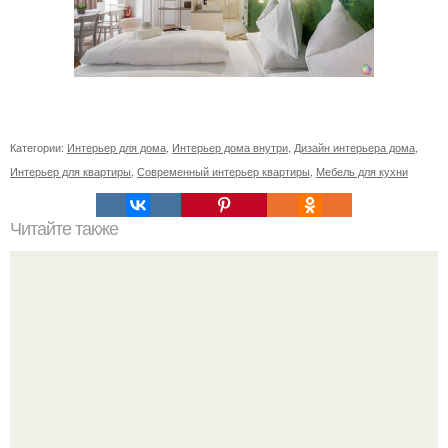
Категории:
Интерьер для дома
,
Интерьер дома внутри
,
Дизайн интерьера дома
,
Интерьер для квартиры
,
Современный интерьер квартиры
,
Мебель для кухни
Читайте также
5 советов по уходу за новогодней ёлкой.