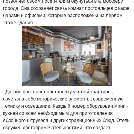
позволяет своим посетителям окунуться в атмосферу
города. Она сохраняет связь комнат постояльцев с кафе,
барами и офисами, которые расположены на первом
этаже здания
. Дизайн повторяет обстановку уютной квартиры,
сочетая в себе исторические элементы, современную
технику и освещение. Каждый номер оборудован мини -
кухней со всем необходимым для приготовления
яблочного штруделя и других традиционных блюд. Отель
окружен достопримечательностями, что создаёт