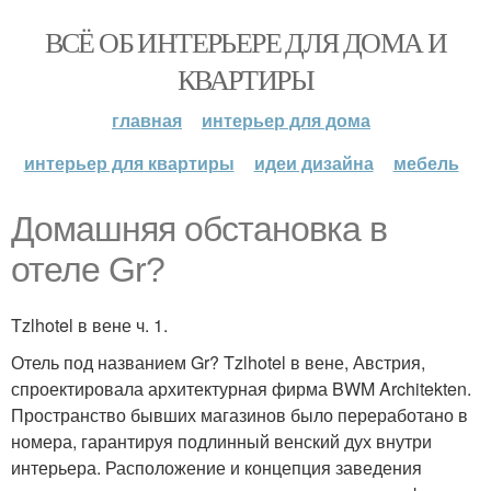
ВСЁ ОБ ИНТЕРЬЕРЕ ДЛЯ ДОМА И
КВАРТИРЫ
главная
интерьер для дома
интерьер для квартиры
идеи дизайна
мебель
Домашняя обстановка в
отеле Gr?
Tzlhotel в вене ч. 1.
Отель под названием Gr? Tzlhotel в вене, Австрия,
спроектировала архитектурная фирма BWM Architekten.
Пространство бывших магазинов было переработано в
номера, гарантируя подлинный венский дух внутри
интерьера. Расположение и концепция заведения