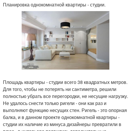
Планировка однокомнатной квартиры - студии.
Площадь квартиры - студии всего 38 квадратных метров.
Для того, чтобы не потерять ни сантиметра, решили
полностью убрать все перегородки, не несущие нагрузку.
Не удалось снести только ригели - они как раз и
выполняют функцию несущих стен. Ригель - это опорная
балка, и в данном проекте однокомнатной квартиры -
студии их наличие из минуса дизайнеры превратили в