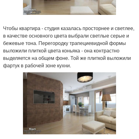
Чтобы квартира - студия казалась просторнее и светлее,
в качестве основного цвета выбрали светлые серые и
бежевые тона. Перегородку трапециевидной формы
выложили плиткой цвета коньяка - она контрастно
выделяется на общем фоне. Той же плиткой выложили
фартук в рабочей зоне кухни.