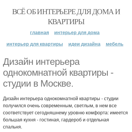
ВСЁ ОБ ИНТЕРЬЕРЕ ДЛЯ ДОМА И
КВАРТИРЫ
главная
интерьер для дома
интерьер для квартиры
идеи дизайна
мебель
Дизайн интерьера
однокомнатной квартиры -
студии в Москве.
Дизайн интерьера однокомнатной квартиры - студии
получился очень современным, светлым, в нем все
соответствует сегодняшнему уровню комфорта: имеется
большая кухня - гостиная, гардероб и отдельная
спальня.