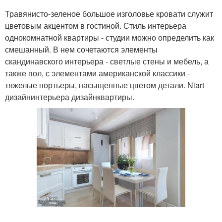
Травянисто-зеленое большое изголовье кровати служит
цветовым акцентом в гостиной. Стиль интерьера
однокомнатной квартиры - студии можно определить как
смешанный. В нем сочетаются элементы
скандинавского интерьера - светлые стены и мебель, а
также пол, с элементами американской классики -
тяжелые портьеры, насыщенные цветом детали. Niart
дизайнинтерьера дизайнквартиры.