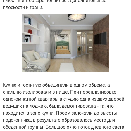
плюс - в интерьере появились дополнительные
плоскости и грани.
Кухню и гостиную объединили в одном объеме, а
спальню изолировали в нише. При перепланировке
однокомнатной квартиры в студию одна из двух дверей,
ведущих на лоджию, была демонтирована - та, что
находится в зоне кухни. Проем заложили до высоты
подоконника, в результате образовалось место для
обеденной группы. Большое окно поток дневного света