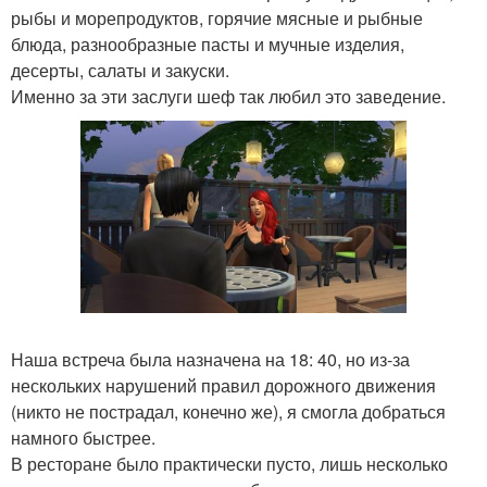
рыбы и морепродуктов, горячие мясные и рыбные
блюда, разнообразные пасты и мучные изделия,
десерты, салаты и закуски.
Именно за эти заслуги шеф так любил это заведение.
Наша встреча была назначена на 18: 40, но из-за
нескольких нарушений правил дорожного движения
(никто не пострадал, конечно же), я смогла добраться
намного быстрее.
В ресторане было практически пусто, лишь несколько