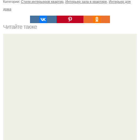
Категории:
Стили интерьеров квартир
,
Интерьер зала в квартире
,
Интерьер для
дома
Читайте также
Рыбы - 19. 02-20. 03.