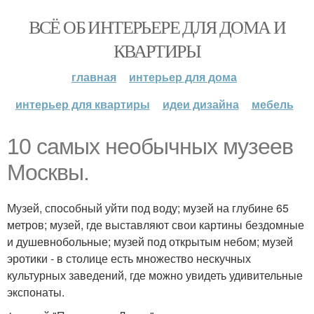
ВСЁ ОБ ИНТЕРЬЕРЕ ДЛЯ ДОМА И
КВАРТИРЫ
главная
интерьер для дома
интерьер для квартиры
идеи дизайна
мебель
10 самых необычных музеев
Москвы.
Музей, способный уйти под воду; музей на глубине 65
метров; музей, где выставляют свои картины бездомные
и душевнобольные; музей под открытым небом; музей
эротики - в столице есть множество нескучных
культурных заведений, где можно увидеть удивительные
экспонаты.