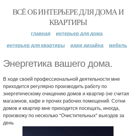
ВСЁ ОБ ИНТЕРЬЕРЕ ДЛЯ ДОМА И
КВАРТИРЫ
главная
интерьер для дома
интерьер для квартиры
идеи дизайна
мебель
Энергетика вашего дома.
В ходе своей профессиональной деятельности мне
приходится регулярно производить работу по
энергетическому очищению домов и квартир (не считая
магазинов, кафе и прочих рабочих помещений. Сотни
домов и квартир мне приходится посещать, иногда,
произвожу по несколько "Очистительных" выездов за
день