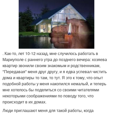
. Как-то, лет 10-12 назад, мне случилось работать в
Мариуполе с раннего утра до позднего вечера: хозяева
квартир звонили своим знакомым и родственникам,
"Передавая" меня друг другу, и я едва успевал чистить
дома и квартиры то там, то тут. Я это к тому, что опыт
подобной работы у меня накопился немалый, и теперь
мне хотелось бы поделиться со своими читателями
некоторыми соображениями по поводу того, что
происходит в их домах.
Люди приглашают меня для такой работы, когда