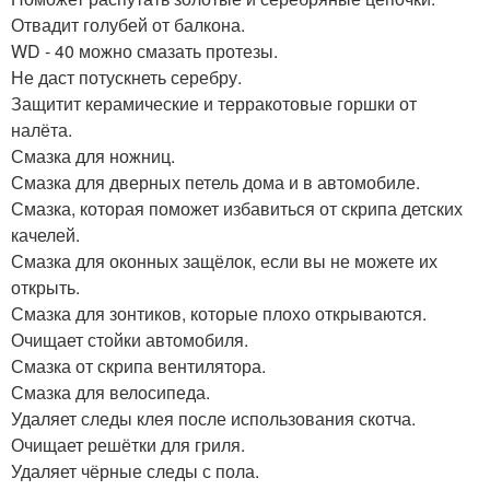
Отвадит голубей от балкона.
WD - 40 можно смазать протезы.
Не даст потускнеть серебру.
Защитит керамические и терракотовые горшки от
налёта.
Смазка для ножниц.
Смазка для дверных петель дома и в автомобиле.
Смазка, которая поможет избавиться от скрипа детских
качелей.
Смазка для оконных защёлок, если вы не можете их
открыть.
Смазка для зонтиков, которые плохо открываются.
Очищает стойки автомобиля.
Смазка от скрипа вентилятора.
Смазка для велосипеда.
Удаляет следы клея после использования скотча.
Очищает решётки для гриля.
Удаляет чёрные следы с пола.