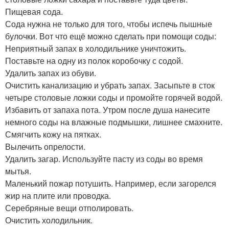
Пищевая сода.
Сода нужна не только для того, чтобы испечь пышные
булочки. Вот что ещё можно сделать при помощи соды:
Неприятный запах в холодильнике уничтожить.
Поставьте на одну из полок коробочку с содой.
Удалить запах из обуви.
Очистить канализацию и убрать запах. Засыпьте в сток
четыре столовые ложки соды и промойте горячей водой.
Избавить от запаха пота. Утром после душа нанесите
немного соды на влажные подмышки, лишнее смахните.
Смягчить кожу на пятках.
Вылечить опрелости.
Удалить загар. Используйте пасту из соды во время
мытья.
Маленький пожар потушить. Например, если загорелся
жир на плите или проводка.
Серебряные вещи отполировать.
Очистить холодильник.