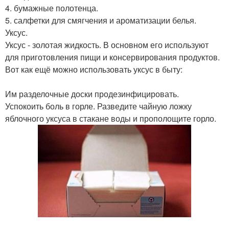
4. бумажные полотенца.
5. салфетки для смягчения и ароматизации белья.
Уксус.
Уксус - золотая жидкость. В основном его используют
для приготовления пищи и консервирования продуктов.
Вот как ещё можно использовать уксус в быту:
Им разделочные доски продезинфицировать.
Успокоить боль в горле. Разведите чайную ложку
яблочного уксуса в стакане воды и прополощите горло.