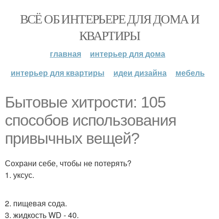
ВСЁ ОБ ИНТЕРЬЕРЕ ДЛЯ ДОМА И
КВАРТИРЫ
главная
интерьер для дома
интерьер для квартиры
идеи дизайна
мебель
Бытовые хитрости: 105
способов использования
привычных вещей?
Сохрани себе, чтобы не потерять?
1. уксус.
2. пищевая сода.
3. жидкость WD - 40.