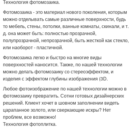
Технология фотомозаика.
Фотомозаика - это материал нового поколения, которым
можно отделывать самые различные поверхности, будь
то мебель, стены, потолки, ванные комнаты, скинали, и т.
д. она может быть: полностью прозрачной,
полупрозрачной, непрозрачной, быть жесткой как стекло,
или наоборот - пластичной.
Фотомозаика легко и быстро на многие виды
поверхностей наносится. Также, по нашей технологии
можно делать фотомозаику со стереоэффектом, и
изделия с эффектом глубины изображения (3D.
Любое фотоизображение по нашей технологии можно в
фотомозаику превратить. Сотни готовых дизайнерских
решений. Клиент хочет в шовном заполнении видеть
царапанное золото, или сверкающие искры? Нет
проблем, все возможно!
Технология фотоплитка.