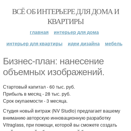
ВСЁ ОБ ИНТЕРЬЕРЕ ДЛЯ ДОМА И
КВАРТИРЫ
главная
интерьер для дома
интерьер для квартиры
идеи дизайна
мебель
Бизнес-план: нанесение
объемных изображений.
Стартовый капитал - 60 тыс. руб.
Прибыль в месяц - 28 тыс. руб.
Срок окупаемости - 3 месяца.
Студия новый витраж (NV Studio) предлагает вашему
вниманию авторскую инновационную разработку
Vitraglass, при помощи, которой вы сможете создать