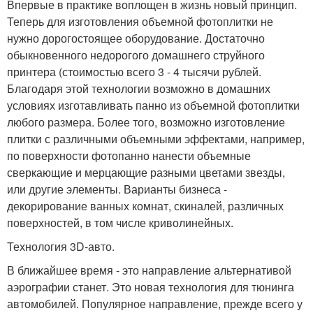
Впервые в практике воплощен в жизнь новый принцип.
Теперь для изготовления объемной фотоплитки не
нужно дорогостоящее оборудование. Достаточно
обыкновенного недорогого домашнего струйного
принтера (стоимостью всего 3 - 4 тысячи рублей.
Благодаря этой технологии возможно в домашних
условиях изготавливать панно из объемной фотоплитки
любого размера. Более того, возможно изготовление
плитки с различными объемными эффектами, например,
по поверхности фотопанно нанести объемные
сверкающие и мерцающие разными цветами звезды,
или другие элементы. Варианты бизнеса -
декорирование ванных комнат, скиналей, различных
поверхностей, в том числе криволинейных.
Технология 3D-авто.
В ближайшее время - это направление альтернативой
аэрографии станет. Это новая технология для тюнинга
автомобилей. Популярное направление, прежде всего у