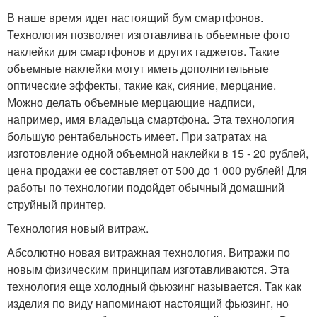
В наше время идет настоящий бум смартфонов.
Технология позволяет изготавливать объемные фото
наклейки для смартфонов и других гаджетов. Такие
объемные наклейки могут иметь дополнительные
оптические эффекты, такие как, сияние, мерцание.
Можно делать объемные мерцающие надписи,
например, имя владельца смартфона. Эта технология
большую рентабельность имеет. При затратах на
изготовление одной объемной наклейки в 15 - 20 рублей,
цена продажи ее составляет от 500 до 1 000 рублей! Для
работы по технологии подойдет обычный домашний
струйный принтер.
Технология новый витраж.
Абсолютно новая витражная технология. Витражи по
новым физическим принципам изготавливаются. Эта
технология еще холодный фьюзинг называется. Так как
изделия по виду напоминают настоящий фьюзинг, но