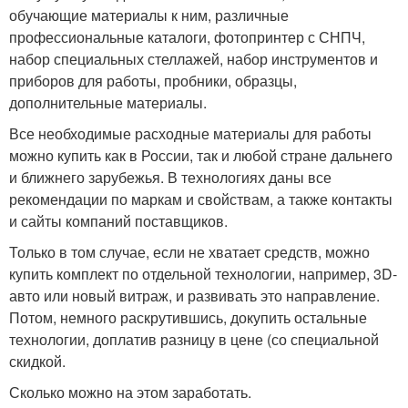
обучающие материалы к ним, различные
профессиональные каталоги, фотопринтер с СНПЧ,
набор специальных стеллажей, набор инструментов и
приборов для работы, пробники, образцы,
дополнительные материалы.
Все необходимые расходные материалы для работы
можно купить как в России, так и любой стране дальнего
и ближнего зарубежья. В технологиях даны все
рекомендации по маркам и свойствам, а также контакты
и сайты компаний поставщиков.
Только в том случае, если не хватает средств, можно
купить комплект по отдельной технологии, например, 3D-
авто или новый витраж, и развивать это направление.
Потом, немного раскрутившись, докупить остальные
технологии, доплатив разницу в цене (со специальной
скидкой.
Сколько можно на этом заработать.