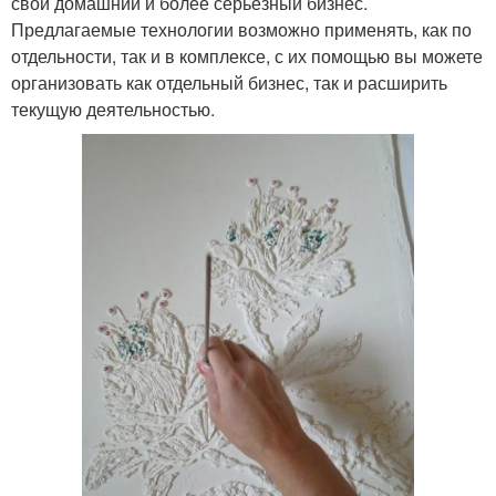
свой домашний и более серьезный бизнес.
Предлагаемые технологии возможно применять, как по
отдельности, так и в комплексе, с их помощью вы можете
организовать как отдельный бизнес, так и расширить
текущую деятельностью.