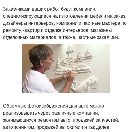
Заказчиками ваших работ будут компании,
специализирующиеся на изготовлении мебели на заказ,
дизайнеры интерьеров, компании и частные мастера по
ремонту квартир и отделке интерьеров, магазины
отделочных материалов, а также, частные заказчики.
Объемные фотоизображения для авто можно
реализовывать через различные компании,
занимающихся ремонтом авто, продажей запчастей,
автотюнингом, продажей автохимии и так далее.