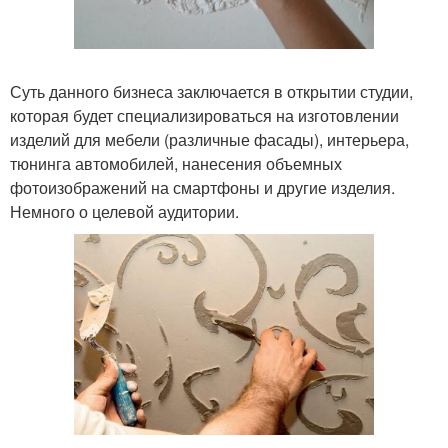
Суть данного бизнеса заключается в открытии студии,
которая будет специализироваться на изготовлении
изделий для мебели (различные фасады), интерьера,
тюнинга автомобилей, нанесения объемных
фотоизображений на смартфоны и другие изделия.
Немного о целевой аудитории.