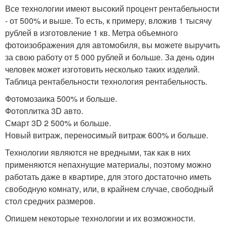
Все технологии имеют высокий процент рентабельности
- от 500% и выше. То есть, к примеру, вложив 1 тысячу
рублей в изготовление 1 кв. Метра объемного
фотоизображения для автомобиля, вы можете выручить
за свою работу от 5 000 рублей и больше. За день один
человек может изготовить несколько таких изделий.
Таблица рентабельности технология рентабельность.
Фотомозаика 500% и больше.
Фотоплитка 3D авто.
Смарт 3D 2 500% и больше.
Новый витраж, переносимый витраж 600% и больше.
Технологии являются не вредными, так как в них
применяются непахнущие материалы, поэтому можно
работать даже в квартире, для этого достаточно иметь
свободную комнату, или, в крайнем случае, свободный
стол средних размеров.
Опишем некоторые технологии и их возможности.