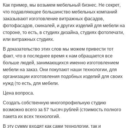
Как пример, мы возьмем мебельный бизнес. Не секрет,
что подавляющее большинство мебельных компаний
заказывают изготовление витражных фасадов,
фотофасадов, скиналей, и других изделий для мебели на
стороне, то есть, в студиях дизайна, студиях фотопечати,
или витражных студиях.
В доказательство этих слов мы можем привести тот
факт, что в последнее время к нам обращается все
больше людей, занимающихся именно изготовлением
мебели на заказ. Они покупают наши технологии, для
организации изготовления подобных изделий для своих
нужд (то есть, для мебели.
Цена вопроса.
Создать собственную многопрофильную студию
возможно всего за 57 тысяч рублей (стоимость полного
пакета их всех технологий.
В эту сумму входят как сами технологии, так и