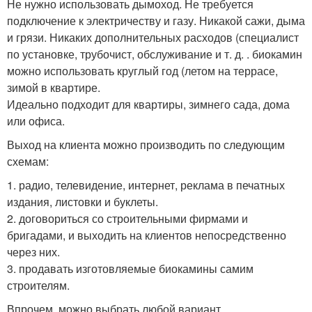
Не нужно использовать дымоход. Не требуется
подключение к электричеству и газу. Никакой сажи, дыма
и грязи. Никаких дополнительных расходов (специалист
по установке, трубочист, обслуживание и т. д. . биокамин
можно использовать круглый год (летом на террасе,
зимой в квартире.
Идеально подходит для квартиры, зимнего сада, дома
или офиса.
Выход на клиента можно производить по следующим
схемам:
1. радио, телевидение, интернет, реклама в печатных
издания, листовки и буклеты.
2. договориться со строительными фирмами и
бригадами, и выходить на клиентов непосредственно
через них.
3. продавать изготовляемые биокамины самим
строителям.
Впрочем, можно выбрать любой вариант