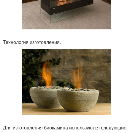
Технология изготовления.
Для изготовления биокамина используются следующие