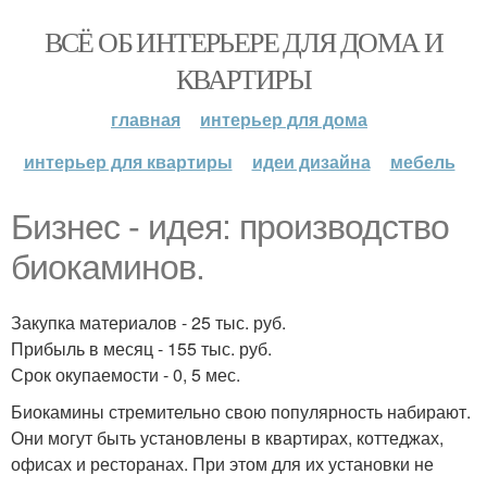
ВСЁ ОБ ИНТЕРЬЕРЕ ДЛЯ ДОМА И
КВАРТИРЫ
главная
интерьер для дома
интерьер для квартиры
идеи дизайна
мебель
Бизнес - идея: производство
биокаминов.
Закупка материалов - 25 тыс. руб.
Прибыль в месяц - 155 тыс. руб.
Срок окупаемости - 0, 5 мес.
Биокамины стремительно свою популярность набирают.
Они могут быть установлены в квартирах, коттеджах,
офисах и ресторанах. При этом для их установки не