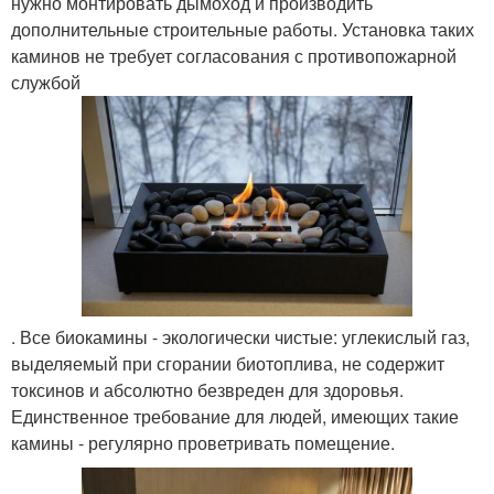
нужно монтировать дымоход и производить
дополнительные строительные работы. Установка таких
каминов не требует согласования с противопожарной
службой
. Все биокамины - экологически чистые: углекислый газ,
выделяемый при сгорании биотоплива, не содержит
токсинов и абсолютно безвреден для здоровья.
Единственное требование для людей, имеющих такие
камины - регулярно проветривать помещение.