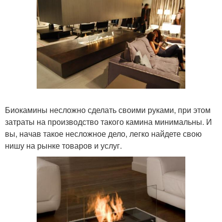
Биокамины несложно сделать своими руками, при этом
затраты на производство такого камина минимальны. И
вы, начав такое несложное дело, легко найдете свою
нишу на рынке товаров и услуг.