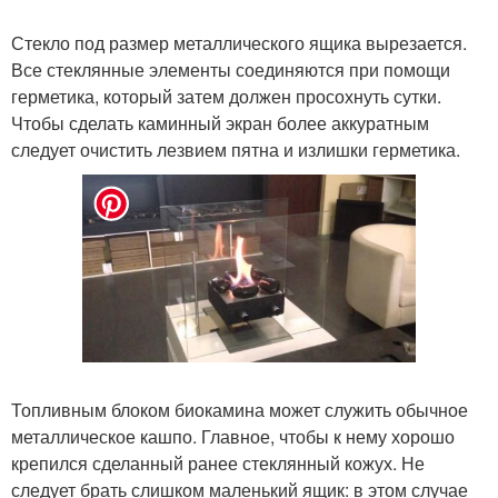
Стекло под размер металлического ящика вырезается.
Все стеклянные элементы соединяются при помощи
герметика, который затем должен просохнуть сутки.
Чтобы сделать каминный экран более аккуратным
следует очистить лезвием пятна и излишки герметика.
Топливным блоком биокамина может служить обычное
металлическое кашпо. Главное, чтобы к нему хорошо
крепился сделанный ранее стеклянный кожух. Не
следует брать слишком маленький ящик: в этом случае