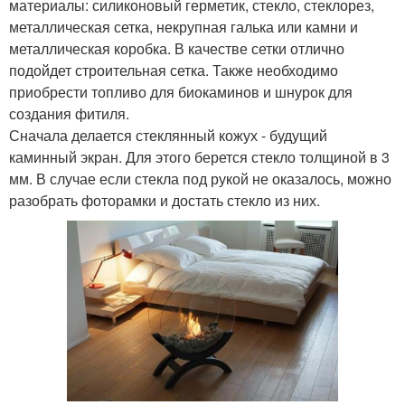
материалы: силиконовый герметик, стекло, стеклорез,
металлическая сетка, некрупная галька или камни и
металлическая коробка. В качестве сетки отлично
подойдет строительная сетка. Также необходимо
приобрести топливо для биокаминов и шнурок для
создания фитиля.
Сначала делается стеклянный кожух - будущий
каминный экран. Для этого берется стекло толщиной в 3
мм. В случае если стекла под рукой не оказалось, можно
разобрать фоторамки и достать стекло из них.