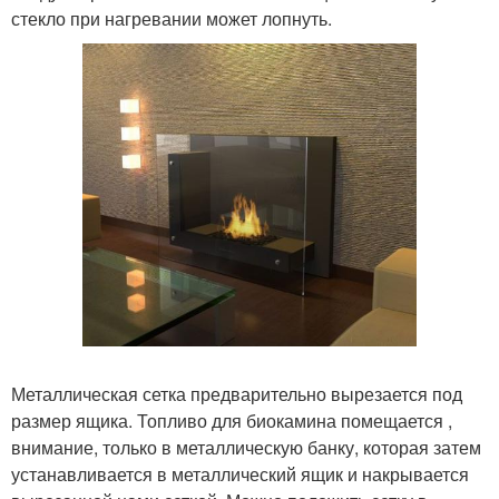
стекло при нагревании может лопнуть.
Металлическая сетка предварительно вырезается под
размер ящика. Топливо для биокамина помещается ,
внимание, только в металлическую банку, которая затем
устанавливается в металлический ящик и накрывается