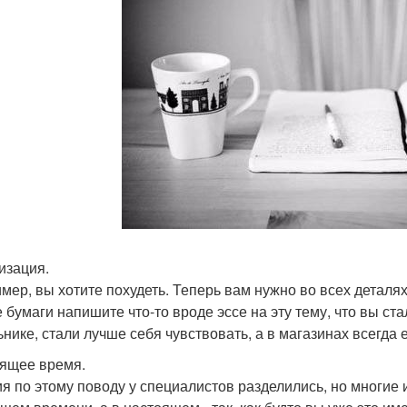
изация.
мер, вы хотите похудеть. Теперь вам нужно во всех деталях 
е бумаги напишите что-то вроде эссе на эту тему, что вы ст
ьнике, стали лучше себя чувствовать, а в магазинах всегда
ящее время.
я по этому поводу у специалистов разделились, но многие