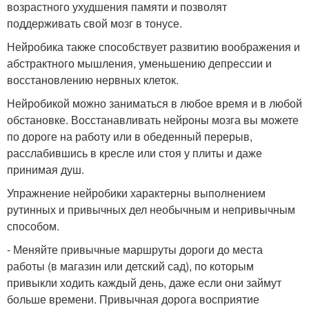
возрастного ухудшения памяти и позволят
поддерживать свой мозг в тонусе.
Нейробика также способствует развитию воображения и
абстрактного мышления, уменьшению депрессии и
восстановлению нервных клеток.
Нейробикой можно заниматься в любое время и в любой
обстановке. Восстанавливать нейроны мозга вы можете
по дороге на работу или в обеденный перерыв,
расслабившись в кресле или стоя у плиты и даже
принимая душ.
Упражнение нейробики характерны выполнением
рутинных и привычных дел необычным и непривычным
способом.
- Меняйте привычные маршруты дороги до места
работы (в магазин или детский сад), по которым
привыкли ходить каждый день, даже если они займут
больше времени. Привычная дорога восприятие