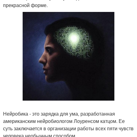
прекрасной форме.
Нейробика - это зарядка для ума, разработанная
американским нейробиологом Лоуренсом катцом. Ее
суть заключается в организации работы всех пяти чувств
человека необычным способом.