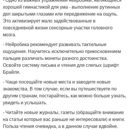
хорошей гимнастикой для ума - выполнение рутинных
дел закрытыми глазами или передвижение на ощупь.
Это активизирует мало задействованные в
повседневной жизни сенсорные участки головного
мозга.
- Нейробика рекомендует развивать тактильные
ощущения. Научитесь исключительно прикосновением
пальцев различать монеты разного достоинства.
Освойте систему письма и чтения для слепых (шрифт
Брайля.
- Чаще посещайте новые места и заводите новые
знакомства. В том случае, если вы путешествуете по
другим странам, постарайтесь, как можно больше узнать,
увидеть и услышать.
- Читайте новые журналы, газеты (обращайте внимание
на статьи которые вас раньше не интересовали) и книги.
Польза чтения очевидна, а в данном случае вдвойне.