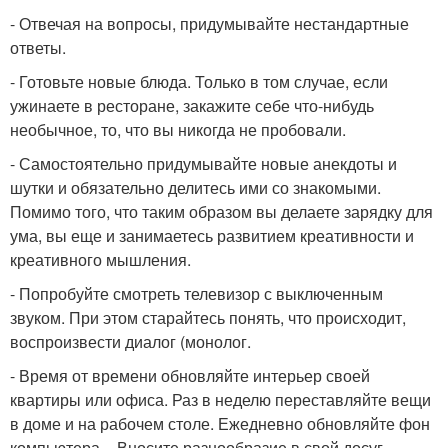
- Отвечая на вопросы, придумывайте нестандартные
ответы.
- Готовьте новые блюда. Только в том случае, если
ужинаете в ресторане, закажите себе что-нибудь
необычное, то, что вы никогда не пробовали.
- Самостоятельно придумывайте новые анекдоты и
шутки и обязательно делитесь ими со знакомыми.
Помимо того, что таким образом вы делаете зарядку для
ума, вы еще и занимаетесь развитием креативности и
креативного мышления.
- Попробуйте смотреть телевизор с выключенным
звуком. При этом старайтесь понять, что происходит,
воспроизвести диалог (монолог.
- Время от времени обновляйте интерьер своей
квартиры или офиса. Раз в неделю переставляйте вещи
в доме и на рабочем столе. Ежедневно обновляйте фон
компьютера. - Вносите разнообразие в свой досуг.