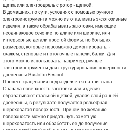
щетка или электродрель с ротор - щеткой.
В домашних, по сути, условиях с помощью ручного
электроинструмента можно изготавливать эксклюзивные
изделия, а также обрабатывать заготовки, имеющие
неодинаковое сечение по длине или ширине, или
интерьерные детали простой формы, но больших
размеров, которые невозможно демонтировать, -
скажем, стеновые и потолочные панели, балки. Для
этого можно использовать, например, ручные
электроинструменты для структурирования поверхности
древесины Rustofix (Festool.
Процесс крацевания подразделяется на три этапа.
Сначала поверхность заготовки или изделия
обрабатывают стальной щеткой, удаляя слой ранней
древесины, в результате получается рельефная
шероховатая поверхность. Причем по желанию
поверхности можно придать чуть заметную
шероховатость или обработать ее до получения