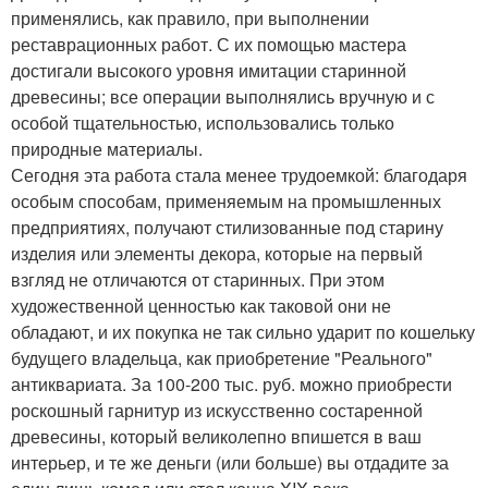
применялись, как правило, при выполнении
реставрационных работ. С их помощью мастера
достигали высокого уровня имитации старинной
древесины; все операции выполнялись вручную и с
особой тщательностью, использовались только
природные материалы.
Сегодня эта работа стала менее трудоемкой: благодаря
особым способам, применяемым на промышленных
предприятиях, получают стилизованные под старину
изделия или элементы декора, которые на первый
взгляд не отличаются от старинных. При этом
художественной ценностью как таковой они не
обладают, и их покупка не так сильно ударит по кошельку
будущего владельца, как приобретение "Реального"
антиквариата. За 100-200 тыс. руб. можно приобрести
роскошный гарнитур из искусственно состаренной
древесины, который великолепно впишется в ваш
интерьер, и те же деньги (или больше) вы отдадите за