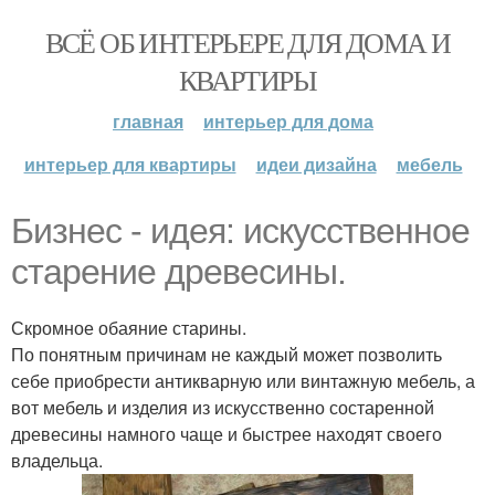
ВСЁ ОБ ИНТЕРЬЕРЕ ДЛЯ ДОМА И
КВАРТИРЫ
главная
интерьер для дома
интерьер для квартиры
идеи дизайна
мебель
Бизнес - идея: искусственное
старение древесины.
Скромное обаяние старины.
По понятным причинам не каждый может позволить
себе приобрести антикварную или винтажную мебель, а
вот мебель и изделия из искусственно состаренной
древесины намного чаще и быстрее находят своего
владельца.