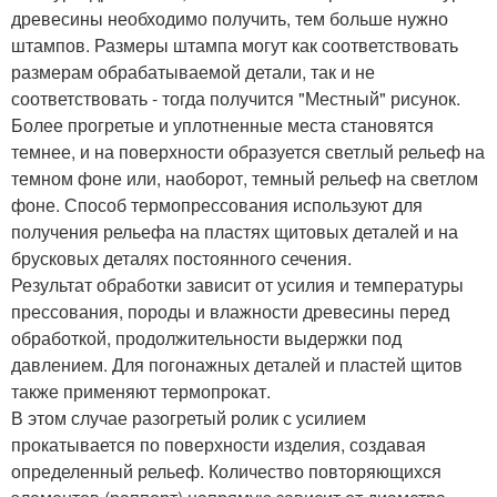
древесины необходимо получить, тем больше нужно
штампов. Размеры штампа могут как соответствовать
размерам обрабатываемой детали, так и не
соответствовать - тогда получится "Местный" рисунок.
Более прогретые и уплотненные места становятся
темнее, и на поверхности образуется светлый рельеф на
темном фоне или, наоборот, темный рельеф на светлом
фоне. Способ термопрессования используют для
получения рельефа на пластях щитовых деталей и на
брусковых деталях постоянного сечения.
Результат обработки зависит от усилия и температуры
прессования, породы и влажности древесины перед
обработкой, продолжительности выдержки под
давлением. Для погонажных деталей и пластей щитов
также применяют термопрокат.
В этом случае разогретый ролик с усилием
прокатывается по поверхности изделия, создавая
определенный рельеф. Количество повторяющихся