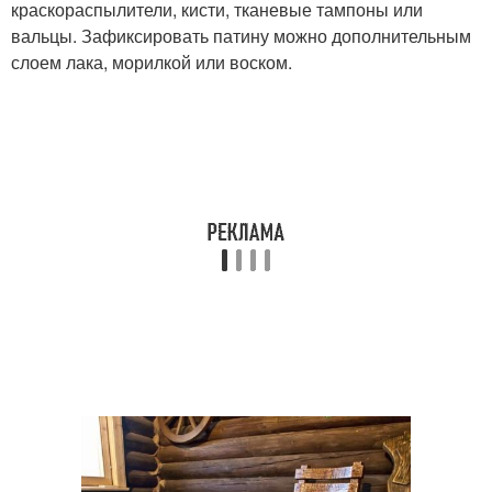
краскораспылители, кисти, тканевые тампоны или
вальцы. Зафиксировать патину можно дополнительным
слоем лака, морилкой или воском.