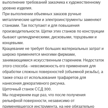
выполнение требований заказчика к художественному
уровню изделия.
При выполнении объемных заказов ручные
металлические щетки и электроинструменты заменяют
станками. Так поступают и для повышения
производительности. Щетки этих станков по конструкции
бывают цилиндрическими, дисковыми, торцовыми и
концевыми.
Крацевание не требует больших материальных затрат и
широко применяется многими фирмами,
занимающимися искусственным старением. Недостаток
этого способа - невозможность его применения для
обработки сложных поверхностей (объемной резьбы), а
также отказ от использования трафаретов для
нанесения декоративного рисунка.
Щеточный станок ССД 300.
Мы подчеркнем еще раз, что после получения
рельефной поверхности, независимо от
применявшегося инструмента, на нее обязательно