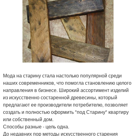
Мода на старину стала настолько популярной среди
наших современников, что помогла становлению целого
направления в бизнесе. Широкий ассортимент изделий
из искусственно состаренной древесины, который
предлагают ее производители потребителю, позволяет
создать и полностью оформить "под Старину" квартиру
или собственный дом.
Способы разные - цель одна.
До недавних пор методы искусственного старения