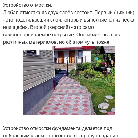
Устройство отмостки.
Любая отмостка из двух слоёв состоит. Первый (нижний)
- это подстилающий слой, который выполняется из песка
или щебня. Второй (верхний) - это само
водонепроницаемое покрытие. Оно может быть из
различных материалов, но об этом чуть позже.
Устройство отмостки фундамента делается под
небольшим углом к горизонту в сторону от здания.