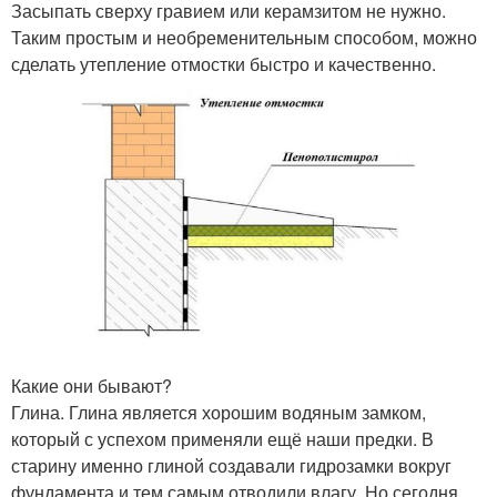
Засыпать сверху гравием или керамзитом не нужно.
Таким простым и необременительным способом, можно
сделать утепление отмостки быстро и качественно.
Какие они бывают?
Глина. Глина является хорошим водяным замком,
который с успехом применяли ещё наши предки. В
старину именно глиной создавали гидрозамки вокруг
фундамента и тем самым отводили влагу. Но сегодня