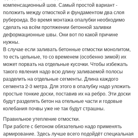
компенсационный шов. Самый простой вариант -
положить между отмосткой и фундаментом два слоя
рубероида. Во время монтажа опалубки необходимо
сделать на всём протяжении бетонной заливки
деформационные швы. Они вот по какой причине
нужны.
В случае если заливать бетонные отмостки монолитом,
то есть цельные, то со временем (особенно зимой) их
может порвать на отдельные кусочки. Чтобы избежать
такого явления надо всю длину заливаемой полосы
разделить на отдельные сегменты. Длина каждого
сегмента 2-3 метра. Для этого в опалубку надо уложить
простые тонкие доски, поставив их на ребро. Эти доски
будут разделять бетон на отельные части и годовые
колебания почвы уже не так будут страшны.
Правильное утепление отмостки.
При работе с бетоном обязательно надо применять
армирование. Здесь лучше всего подойдёт специальная