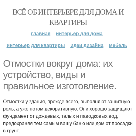
ВСЁ ОБ ИНТЕРЬЕРЕ ДЛЯ ДОМА И
КВАРТИРЫ
главная
интерьер для дома
интерьер для квартиры
идеи дизайна
мебель
Отмостки вокруг дома: их
устройство, виды и
правильное изготовление.
Отмостки у здания, прежде всего, выполняют защитную
роль, а уже потом декоративную. Они хорошо защищают
фундамент от дождевых, талых и паводковых вод,
предохраняя тем самым вашу баню или дом от просадки
в грунт.