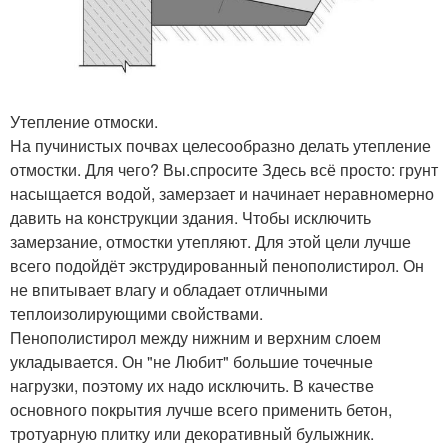
Утепление отмоски.
На пучинистых почвах целесообразно делать утепление
отмостки. Для чего? Вы.спросите Здесь всё просто: грунт
насыщается водой, замерзает и начинает неравномерно
давить на конструкции здания. Чтобы исключить
замерзание, отмостки утепляют. Для этой цели лучше
всего подойдёт экструдированный пенополистирол. Он
не впитывает влагу и обладает отличными
теплоизолирующими свойствами.
Пенополистирол между нижним и верхним слоем
укладывается. Он "не Любит" большие точечные
нагрузки, поэтому их надо исключить. В качестве
основного покрытия лучше всего применить бетон,
тротуарную плитку или декоративный булыжник.