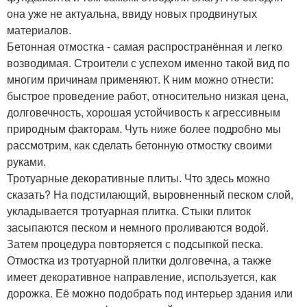
она уже не актуальна, ввиду новых продвинутых
материалов.
Бетонная отмостка - самая распространённая и легко
возводимая. Строители с успехом именно такой вид по
многим причинам применяют. К ним можно отнести:
быстрое проведение работ, относительно низкая цена,
долговечность, хорошая устойчивость к агрессивным
природным факторам. Чуть ниже более подробно мы
рассмотрим, как сделать бетонную отмостку своими
руками.
Тротуарные декоративные плиты. Что здесь можно
сказать? На подстилающий, выровненный песком слой,
укладывается тротуарная плитка. Стыки плиток
засыпаются песком и немного проливаются водой.
Затем процедура повторяется с подсыпкой песка.
Отмостка из тротуарной плитки долговечна, а также
имеет декоративное направление, используется, как
дорожка. Её можно подобрать под интерьер здания или