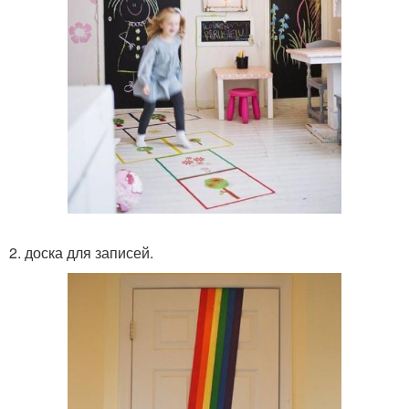
2. доска для записей.