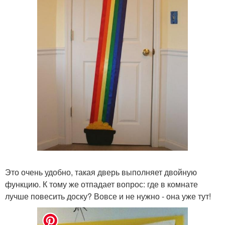
Это очень удобно, такая дверь выполняет двойную
функцию. К тому же отпадает вопрос: где в комнате
лучше повесить доску? Вовсе и не нужно - она уже тут!