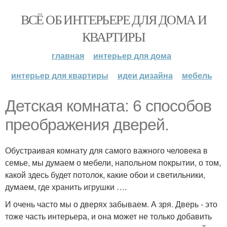
ВСЁ ОБ ИНТЕРЬЕРЕ ДЛЯ ДОМА И
КВАРТИРЫ
главная
интерьер для дома
интерьер для квартиры
идеи дизайна
мебель
Детская комната: 6 способов
преображения дверей.
Обустраивая комнату для самого важного человека в
семье, мы думаем о мебели, напольном покрытии, о том,
какой здесь будет потолок, какие обои и светильники,
думаем, где хранить игрушки ….
И очень часто мы о дверях забываем. А зря. Дверь - это
тоже часть интерьера, и она может не только добавить