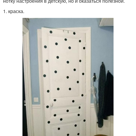
нотку настроения в детскую, но и оказаться полезной.
1. краска.