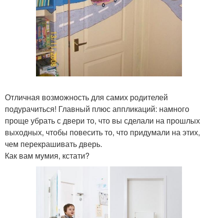
Отличная возможность для самих родителей
подурачиться! Главный плюс аппликаций: намного
проще убрать с двери то, что вы сделали на прошлых
выходных, чтобы повесить то, что придумали на этих,
чем перекрашивать дверь.
Как вам мумия, кстати?