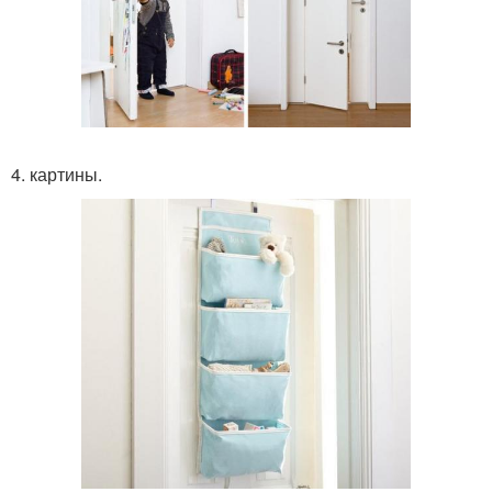
4. картины.