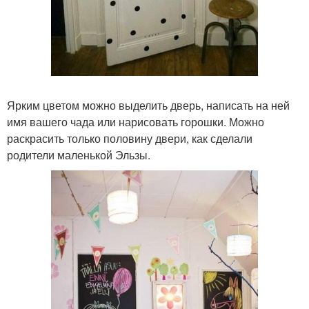
Ярким цветом можно выделить дверь, написать на ней
имя вашего чада или нарисовать горошки. Можно
раскрасить только половину двери, как сделали
родители маленькой Эльзы.