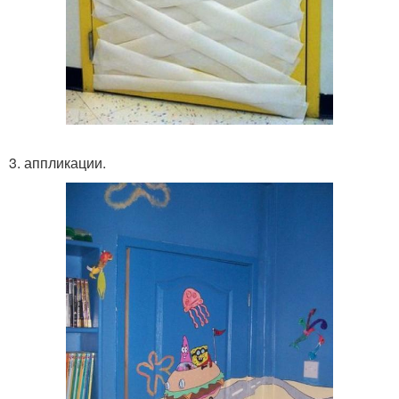
3. аппликации.