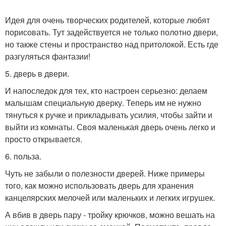
Идея для очень творческих родителей, которые любят
порисовать. Тут задействуется не только полотно двери,
но также стены и пространство над притолокой. Есть где
разгуляться фантазии!
5. дверь в двери.
И напоследок для тех, кто настроен серьезно: делаем
малышам специальную дверку. Теперь им не нужно
тянуться к ручке и прикладывать усилия, чтобы зайти и
выйти из комнаты. Своя маленькая дверь очень легко и
просто открывается.
6. польза.
Чуть не забыли о полезности дверей. Ниже примеры
того, как можно использовать дверь для хранения
канцелярских мелочей или маленьких и легких игрушек.
А вбив в дверь пару - тройку крючков, можно вешать на