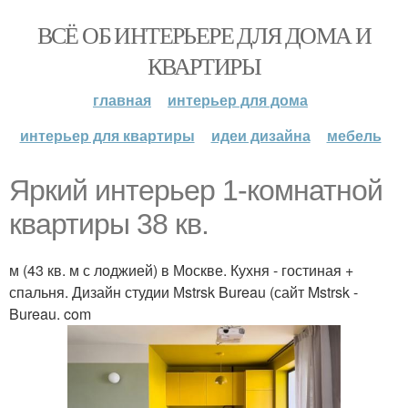
ВСЁ ОБ ИНТЕРЬЕРЕ ДЛЯ ДОМА И
КВАРТИРЫ
главная
интерьер для дома
интерьер для квартиры
идеи дизайна
мебель
Яркий интерьер 1-комнатной
квартиры 38 кв.
м (43 кв. м с лоджией) в Москве. Кухня - гостиная +
спальня. Дизайн студии Мstrsk Bureau (сайт Mstrsk -
Bureau. com